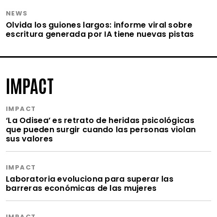
NEWS
Olvida los guiones largos: informe viral sobre
escritura generada por IA tiene nuevas pistas
IMPACT
IMPACT
‘La Odisea’ es retrato de heridas psicológicas
que pueden surgir cuando las personas violan
sus valores
IMPACT
Laboratoria evoluciona para superar las
barreras económicas de las mujeres
IMPACT