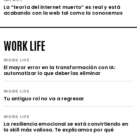
La “teoría del internet muerto” es real y está
acabando con la web tal como la conocemos
WORK LIFE
WORK LIFE
El mayor error en la transformación con IA:
automatizar lo que deberías eliminar
WORK LIFE
Tu antiguo rol no va a regresar
WORK LIFE
La resiliencia emocional se está convirtiendo en
la skill más valiosa. Te explicamos por qué