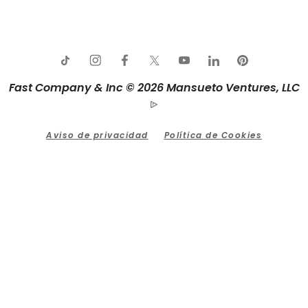
Fast Company & Inc © 2026 Mansueto Ventures, LLC
Aviso de privacidad
Política de Cookies