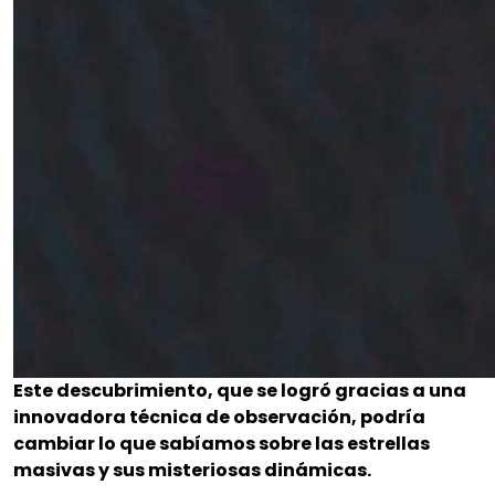
Este descubrimiento, que se logró gracias a una
innovadora técnica de observación, podría
cambiar lo que sabíamos sobre las estrellas
masivas y sus misteriosas dinámicas.