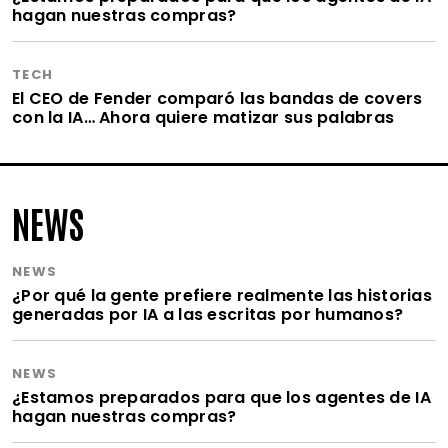
hagan nuestras compras?
TECH
El CEO de Fender comparó las bandas de covers
con la IA… Ahora quiere matizar sus palabras
NEWS
NEWS
¿Por qué la gente prefiere realmente las historias
generadas por IA a las escritas por humanos?
NEWS
¿Estamos preparados para que los agentes de IA
hagan nuestras compras?