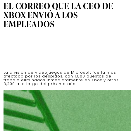
EL CORREO QUE LA CEO DE
XBOX ENVIÓ A LOS
EMPLEADOS
La división de videojuegos de Microsoft fue la más
afectada por los despidos, con 1,600 puestos de
trabajo eliminados inmediatamente en Xbox y otros
3,200 a lo largo del próximo año.