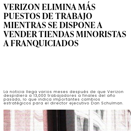
VERIZON ELIMINA MÁS
PUESTOS DE TRABAJO
MIENTRAS SE DISPONE A
VENDER TIENDAS MINORISTAS
A FRANQUICIADOS
La noticia llega varios meses después de que Verizon
despidiera a 13,000 trabajadores a finales del año
pasado, lo que indica importantes cambios
estratégicos para el director ejecutivo Dan Schulman.