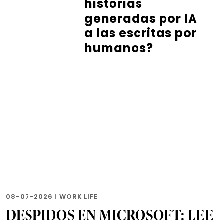
historias
generadas por IA
a las escritas por
humanos?
08-07-2026
|
WORK LIFE
DESPIDOS EN MICROSOFT: LEE