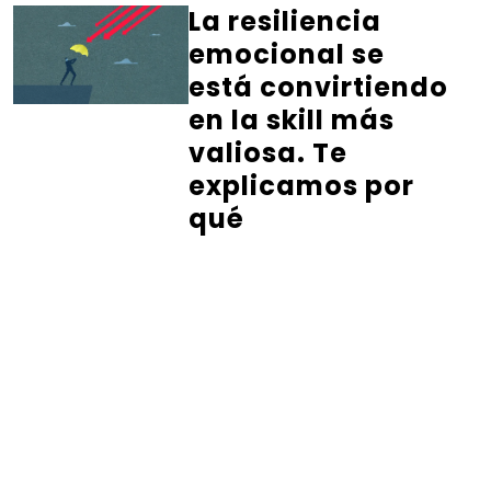
La resiliencia
emocional se
está convirtiendo
en la skill más
valiosa. Te
explicamos por
qué