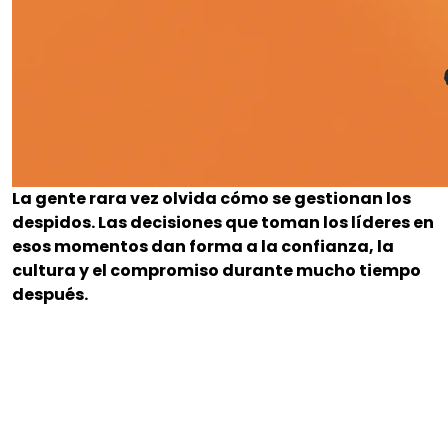
La gente rara vez olvida cómo se gestionan los
despidos. Las decisiones que toman los líderes en
esos momentos dan forma a la confianza, la
cultura y el compromiso durante mucho tiempo
después.