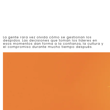
La gente rara vez olvida cómo se gestionan los
despidos. Las decisiones que toman los líderes en
esos momentos dan forma a la confianza, la cultura y
el compromiso durante mucho tiempo después.