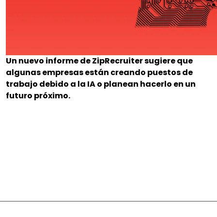
Un nuevo informe de ZipRecruiter sugiere que
algunas empresas están creando puestos de
trabajo debido a la IA o planean hacerlo en un
futuro próximo.