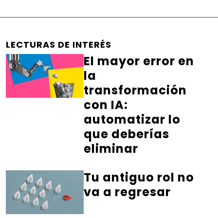
LECTURAS DE INTERÉS
El mayor error en
la
transformación
con IA:
automatizar lo
que deberías
eliminar
Tu antiguo rol no
va a regresar