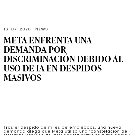
16-07-2026
|
NEWS
META ENFRENTA UNA
DEMANDA POR
DISCRIMINACIÓN DEBIDO AL
USO DE IA EN DESPIDOS
MASIVOS
Tras el despido de miles de empleados, una nueva
demanda alega que Meta utilizó una “constelación de