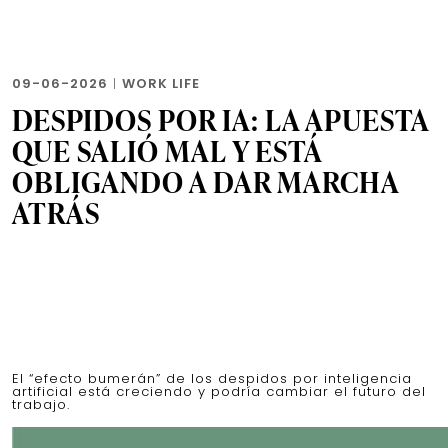
09-06-2026
|
WORK LIFE
DESPIDOS POR IA: LA APUESTA
QUE SALIÓ MAL Y ESTÁ
OBLIGANDO A DAR MARCHA
ATRÁS
El “efecto bumerán” de los despidos por inteligencia
artificial está creciendo y podría cambiar el futuro del
trabajo.