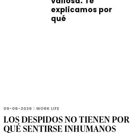
valiosa. Te
explicamos por
qué
09-06-2026
|
WORK LIFE
LOS DESPIDOS NO TIENEN POR
QUÉ SENTIRSE INHUMANOS