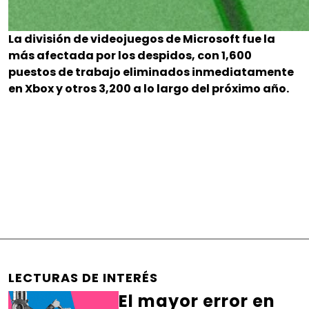
La división de videojuegos de Microsoft fue la
más afectada por los despidos, con 1,600
puestos de trabajo eliminados inmediatamente
en Xbox y otros 3,200 a lo largo del próximo año.
LECTURAS DE INTERÉS
El mayor error en