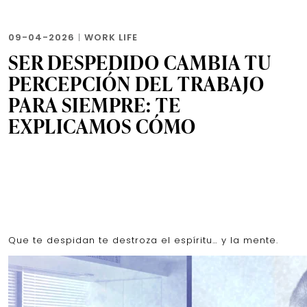
09-04-2026
|
WORK LIFE
SER DESPEDIDO CAMBIA TU
PERCEPCIÓN DEL TRABAJO
PARA SIEMPRE: TE
EXPLICAMOS CÓMO
Que te despidan te destroza el espíritu… y la mente.