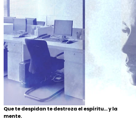
Que te despidan te destroza el espíritu… y la
mente.