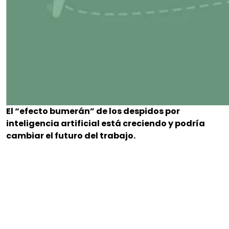
El “efecto bumerán” de los despidos por
inteligencia artificial está creciendo y podría
cambiar el futuro del trabajo.