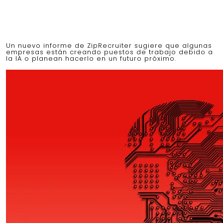
Un nuevo informe de ZipRecruiter sugiere que algunas
empresas están creando puestos de trabajo debido a
la IA o planean hacerlo en un futuro próximo.