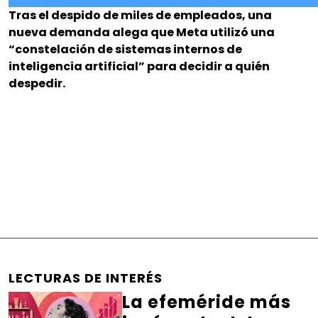
Tras el despido de miles de empleados, una
nueva demanda alega que Meta utilizó una
“constelación de sistemas internos de
inteligencia artificial” para decidir a quién
despedir.
LECTURAS DE INTERÉS
La efeméride más