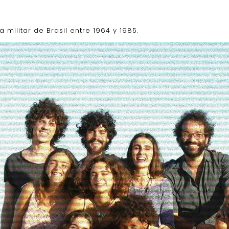
 militar de Brasil entre 1964 y 1985.