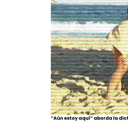
“Aún estoy aquí” aborda la dicta