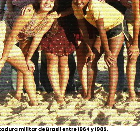
dura militar de Brasil entre 1964 y 1985.