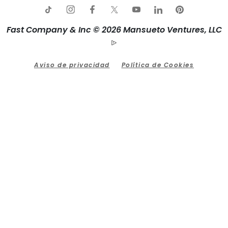
Fast Company & Inc © 2026 Mansueto Ventures, LLC
Aviso de privacidad
Política de Cookies