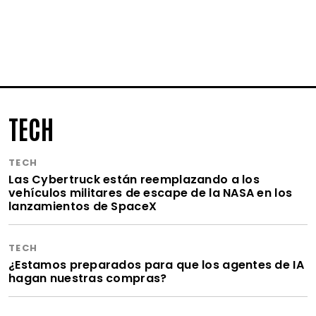
TECH
TECH
Las Cybertruck están reemplazando a los
vehículos militares de escape de la NASA en los
lanzamientos de SpaceX
TECH
¿Estamos preparados para que los agentes de IA
hagan nuestras compras?