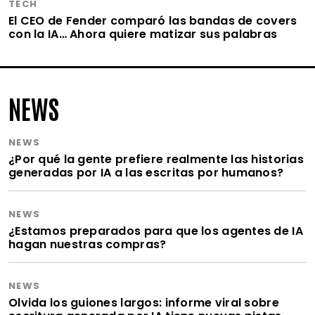
TECH
El CEO de Fender comparó las bandas de covers
con la IA… Ahora quiere matizar sus palabras
NEWS
NEWS
¿Por qué la gente prefiere realmente las historias
generadas por IA a las escritas por humanos?
NEWS
¿Estamos preparados para que los agentes de IA
hagan nuestras compras?
NEWS
Olvida los guiones largos: informe viral sobre