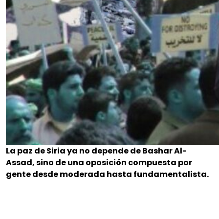
La paz de Siria ya no depende de Bashar Al-
Assad, sino de una oposición compuesta por
gente desde moderada hasta fundamentalista.