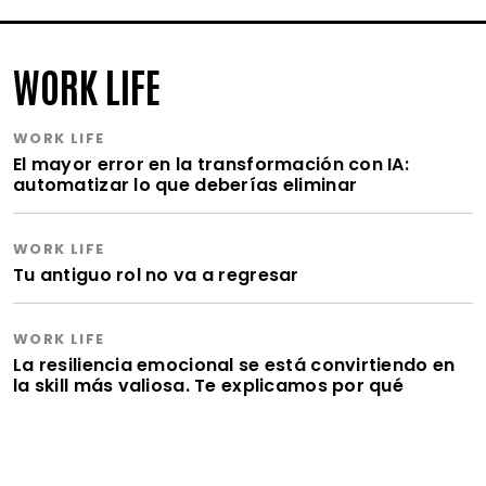
WORK LIFE
WORK LIFE
El mayor error en la transformación con IA:
automatizar lo que deberías eliminar
WORK LIFE
Tu antiguo rol no va a regresar
WORK LIFE
La resiliencia emocional se está convirtiendo en
la skill más valiosa. Te explicamos por qué