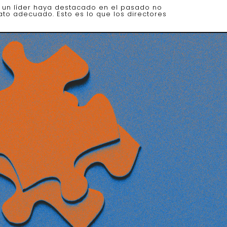
 un líder haya destacado en el pasado no
ato adecuado. Esto es lo que los directores