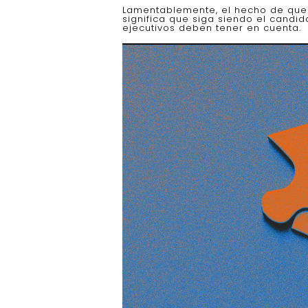
Lamentablemente, el hecho de que
significa que siga siendo el candid
ejecutivos deben tener en cuenta.