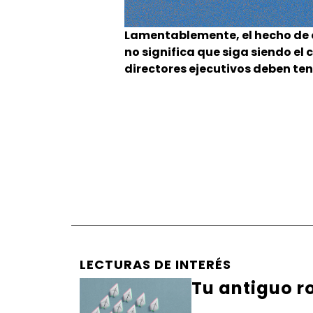
Lamentablemente, el hecho de 
no significa que siga siendo el
directores ejecutivos deben ten
LECTURAS DE INTERÉS
Tu antiguo ro