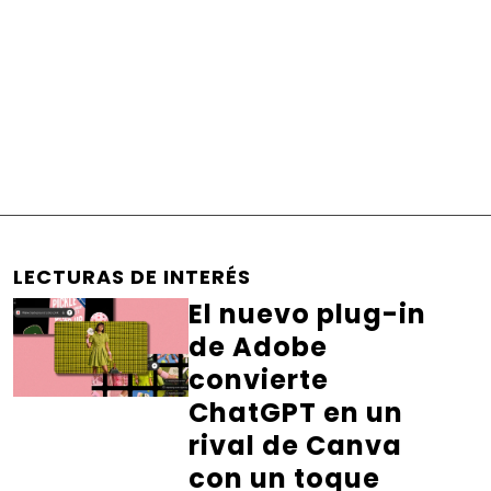
LECTURAS DE INTERÉS
El nuevo plug-in
de Adobe
convierte
ChatGPT en un
rival de Canva
con un toque