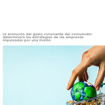
La evolución del gasto consciente del consumidor
determinará las estrategias de las empresas
impulsadas por una misión.