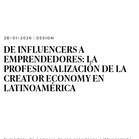
28-01-2026
|
DESIGN
DE INFLUENCERS A
EMPRENDEDORES: LA
PROFESIONALIZACIÓN DE LA
CREATOR ECONOMY EN
LATINOAMÉRICA