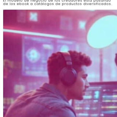
El modelo de negocio de los creadores está pasando
de los ebook a catálogos de productos diversificados.