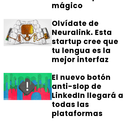
mágico
Olvídate de
Neuralink. Esta
startup cree que
tu lengua es la
mejor interfaz
El nuevo botón
anti-slop de
LinkedIn llegará a
todas las
plataformas