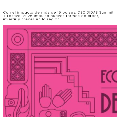
Con el impacto de más de 15 países, DECIDIDAS Summit
+ Festival 2026 impulsa nuevas formas de crear,
invertir y crecer en la región.