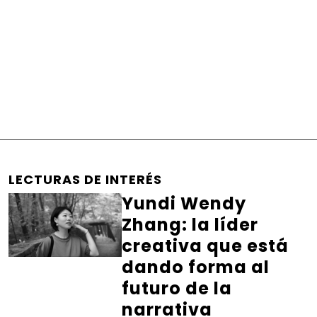
LECTURAS DE INTERÉS
Yundi Wendy
Zhang: la líder
creativa que está
dando forma al
futuro de la
narrativa