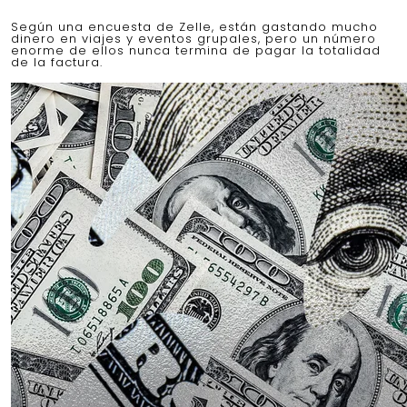
Según una encuesta de Zelle, están gastando mucho
dinero en viajes y eventos grupales, pero un número
enorme de ellos nunca termina de pagar la totalidad
de la factura.