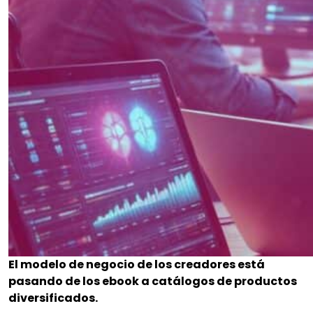
El modelo de negocio de los creadores está
pasando de los ebook a catálogos de productos
diversificados.