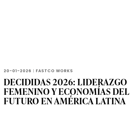
20-01-2026
|
FASTCO WORKS
DECIDIDAS 2026: LIDERAZGO
FEMENINO Y ECONOMÍAS DEL
FUTURO EN AMÉRICA LATINA