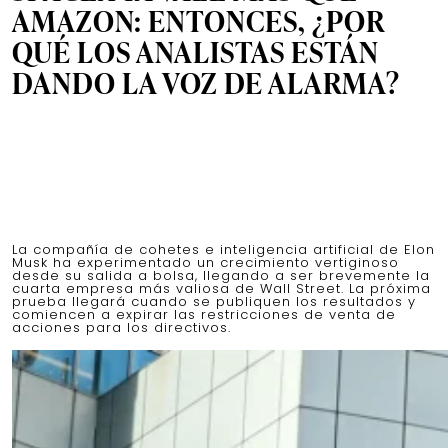
AMAZON: ENTONCES, ¿POR
QUÉ LOS ANALISTAS ESTÁN
DANDO LA VOZ DE ALARMA?
La compañía de cohetes e inteligencia artificial de Elon
Musk ha experimentado un crecimiento vertiginoso
desde su salida a bolsa, llegando a ser brevemente la
cuarta empresa más valiosa de Wall Street. La próxima
prueba llegará cuando se publiquen los resultados y
comiencen a expirar las restricciones de venta de
acciones para los directivos.