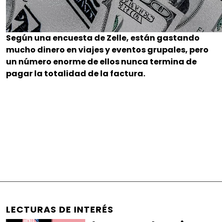
Según una encuesta de Zelle, están gastando
mucho dinero en viajes y eventos grupales, pero
un número enorme de ellos nunca termina de
pagar la totalidad de la factura.
LECTURAS DE INTERÉS