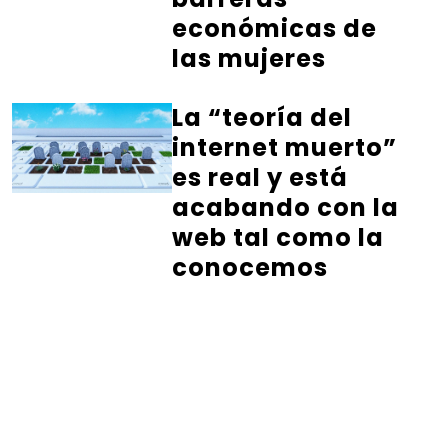
económicas de
las mujeres
La “teoría del
internet muerto”
es real y está
acabando con la
web tal como la
conocemos