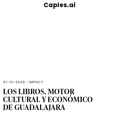
Caples.ai
01-12-2025
|
IMPACT
LOS LIBROS, MOTOR
CULTURAL Y ECONÓMICO
DE GUADALAJARA