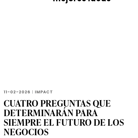
11-02-2026
|
IMPACT
CUATRO PREGUNTAS QUE
DETERMINARÁN PARA
SIEMPRE EL FUTURO DE LOS
NEGOCIOS