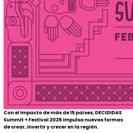
Con el impacto de más de 15 países, DECIDIDAS
Summit + Festival 2026 impulsa nuevas formas
de crear, invertir y crecer en la región.