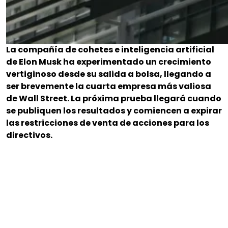
La compañía de cohetes e inteligencia artificial
de Elon Musk ha experimentado un crecimiento
vertiginoso desde su salida a bolsa, llegando a
ser brevemente la cuarta empresa más valiosa
de Wall Street. La próxima prueba llegará cuando
se publiquen los resultados y comiencen a expirar
las restricciones de venta de acciones para los
directivos.