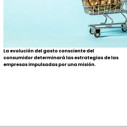
La evolución del gasto consciente del
consumidor determinará las estrategias de las
empresas impulsadas por una misión.