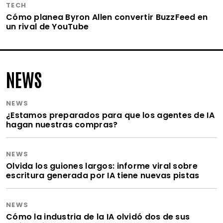
TECH
Cómo planea Byron Allen convertir BuzzFeed en
un rival de YouTube
NEWS
NEWS
¿Estamos preparados para que los agentes de IA
hagan nuestras compras?
NEWS
Olvida los guiones largos: informe viral sobre
escritura generada por IA tiene nuevas pistas
NEWS
Cómo la industria de la IA olvidó dos de sus