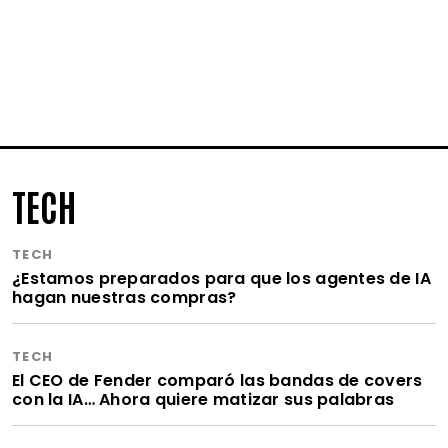
TECH
TECH
¿Estamos preparados para que los agentes de IA
hagan nuestras compras?
TECH
El CEO de Fender comparó las bandas de covers
con la IA… Ahora quiere matizar sus palabras