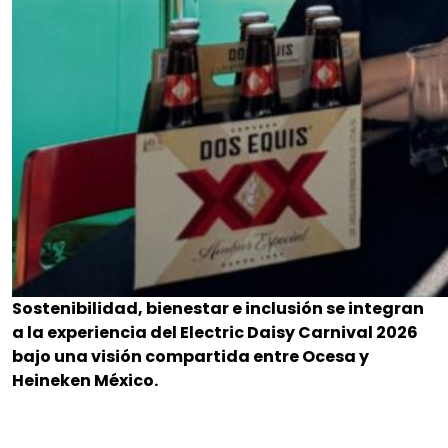
Sostenibilidad, bienestar e inclusión se integran
a la experiencia del Electric Daisy Carnival 2026
bajo una visión compartida entre Ocesa y
Heineken México.