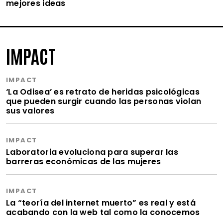
mejores ideas
IMPACT
IMPACT
‘La Odisea’ es retrato de heridas psicológicas
que pueden surgir cuando las personas violan
sus valores
IMPACT
Laboratoria evoluciona para superar las
barreras económicas de las mujeres
IMPACT
La “teoría del internet muerto” es real y está
acabando con la web tal como la conocemos