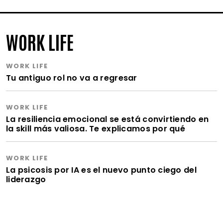
WORK LIFE
WORK LIFE
Tu antiguo rol no va a regresar
WORK LIFE
La resiliencia emocional se está convirtiendo en
la skill más valiosa. Te explicamos por qué
WORK LIFE
La psicosis por IA es el nuevo punto ciego del
liderazgo