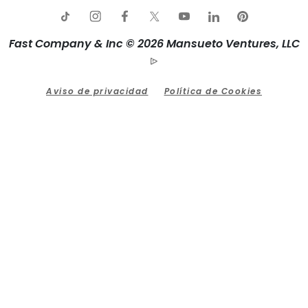
Fast Company & Inc © 2026 Mansueto Ventures, LLC
Aviso de privacidad
Política de Cookies