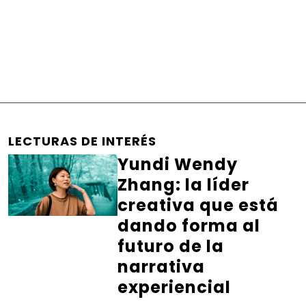
LECTURAS DE INTERÉS
Yundi Wendy
Zhang: la líder
creativa que está
dando forma al
futuro de la
narrativa
experiencial