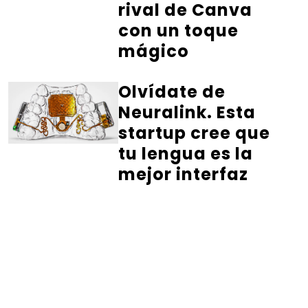
rival de Canva
con un toque
mágico
Olvídate de
Neuralink. Esta
startup cree que
tu lengua es la
mejor interfaz