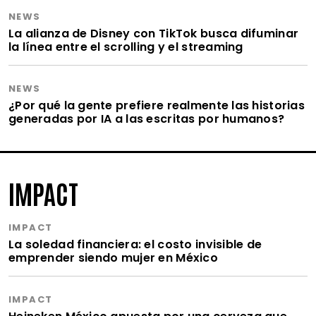
NEWS
La alianza de Disney con TikTok busca difuminar
la línea entre el scrolling y el streaming
NEWS
¿Por qué la gente prefiere realmente las historias
generadas por IA a las escritas por humanos?
IMPACT
IMPACT
La soledad financiera: el costo invisible de
emprender siendo mujer en México
IMPACT