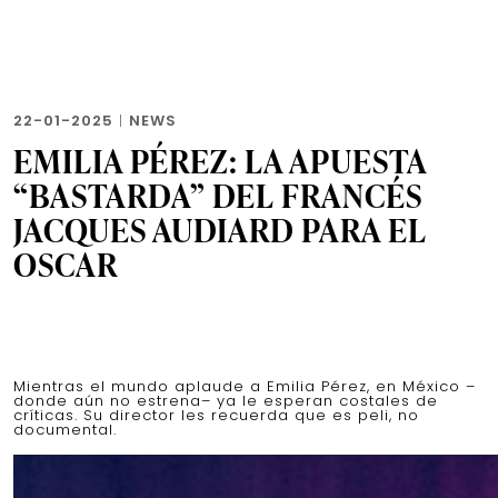
22-01-2025
|
NEWS
EMILIA PÉREZ: LA APUESTA
“BASTARDA” DEL FRANCÉS
JACQUES AUDIARD PARA EL
OSCAR
Mientras el mundo aplaude a Emilia Pérez, en México –
donde aún no estrena– ya le esperan costales de
críticas. Su director les recuerda que es peli, no
documental.