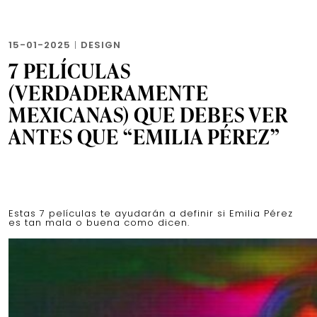
15-01-2025
|
DESIGN
7 PELÍCULAS
(VERDADERAMENTE
MEXICANAS) QUE DEBES VER
ANTES QUE “EMILIA PÉREZ”
Estas 7 películas te ayudarán a definir si Emilia Pérez
es tan mala o buena como dicen.