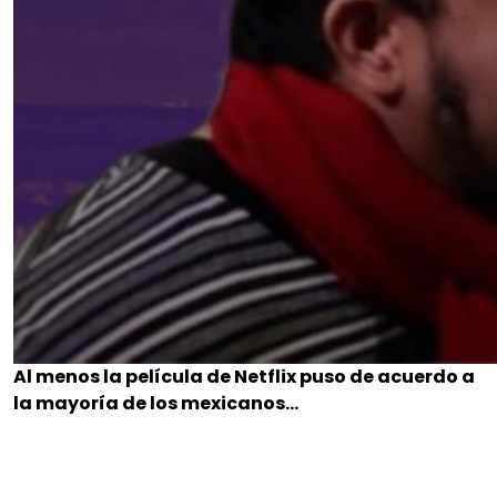
Al menos la película de Netflix puso de acuerdo a
la mayoría de los mexicanos…