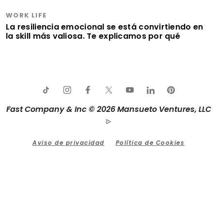
WORK LIFE
La resiliencia emocional se está convirtiendo en
la skill más valiosa. Te explicamos por qué
Fast Company & Inc © 2026 Mansueto Ventures, LLC
Aviso de privacidad
Política de Cookies