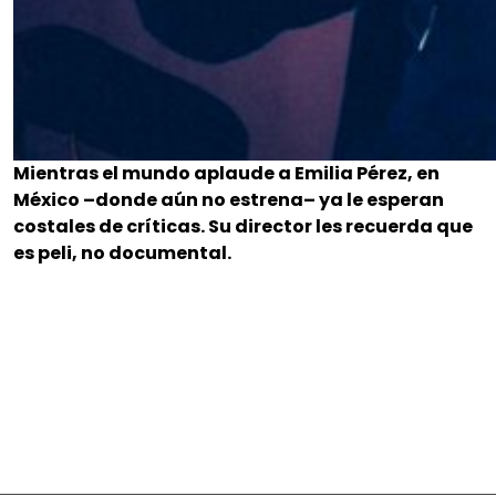
Mientras el mundo aplaude a Emilia Pérez, en
México –donde aún no estrena– ya le esperan
costales de críticas. Su director les recuerda que
es peli, no documental.