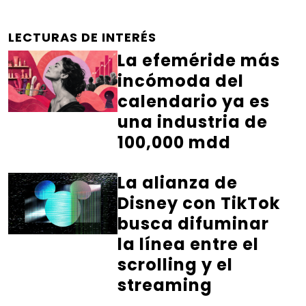
LECTURAS DE INTERÉS
La efeméride más
incómoda del
calendario ya es
una industria de
100,000 mdd
La alianza de
Disney con TikTok
busca difuminar
la línea entre el
scrolling y el
streaming