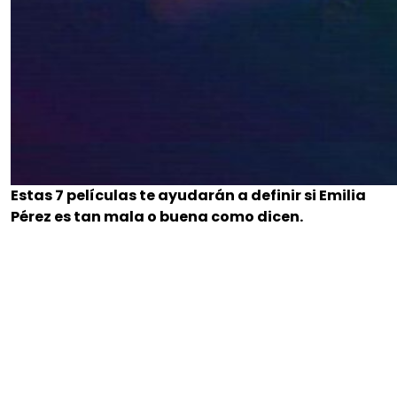
Estas 7 películas te ayudarán a definir si Emilia
Pérez es tan mala o buena como dicen.