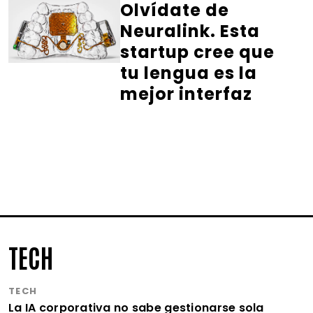
Olvídate de
Neuralink. Esta
startup cree que
tu lengua es la
mejor interfaz
TECH
TECH
La IA corporativa no sabe gestionarse sola