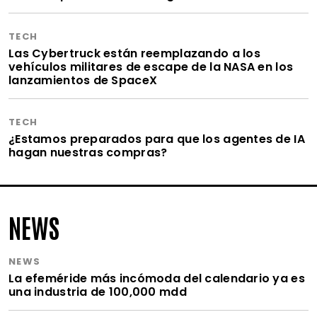
TECH
Las Cybertruck están reemplazando a los
vehículos militares de escape de la NASA en los
lanzamientos de SpaceX
TECH
¿Estamos preparados para que los agentes de IA
hagan nuestras compras?
NEWS
NEWS
La efeméride más incómoda del calendario ya es
una industria de 100,000 mdd