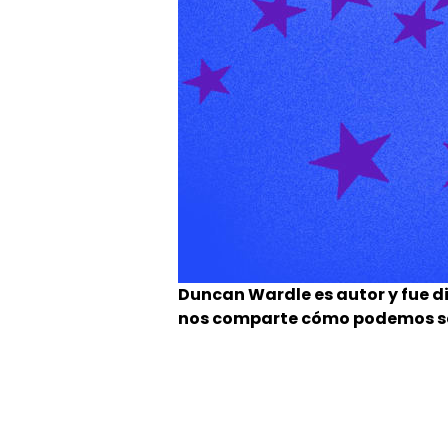
Duncan Wardle es autor y fue di
nos comparte cómo podemos ser