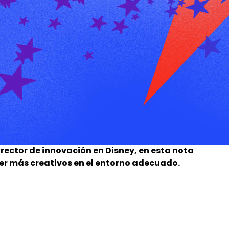
rector de innovación en Disney, en esta nota
 más creativos en el entorno adecuado.