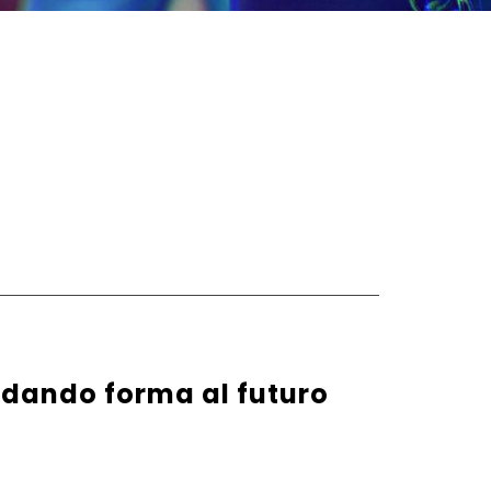
 dando forma al futuro