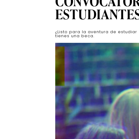
CONVOCATORI
ESTUDIANTE
¿Listo para la aventura de estudiar
tienes una beca.