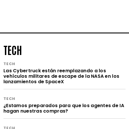
TECH
TECH
Las Cybertruck están reemplazando a los
vehículos militares de escape de la NASA en los
lanzamientos de SpaceX
TECH
¿Estamos preparados para que los agentes de IA
hagan nuestras compras?
TECH