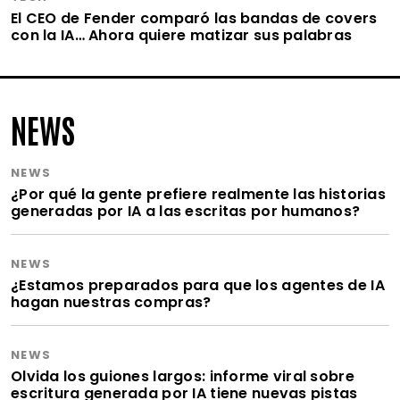
El CEO de Fender comparó las bandas de covers
con la IA… Ahora quiere matizar sus palabras
NEWS
NEWS
¿Por qué la gente prefiere realmente las historias
generadas por IA a las escritas por humanos?
NEWS
¿Estamos preparados para que los agentes de IA
hagan nuestras compras?
NEWS
Olvida los guiones largos: informe viral sobre
escritura generada por IA tiene nuevas pistas