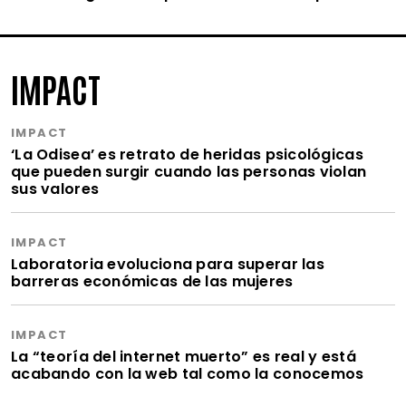
IMPACT
IMPACT
‘La Odisea’ es retrato de heridas psicológicas
que pueden surgir cuando las personas violan
sus valores
IMPACT
Laboratoria evoluciona para superar las
barreras económicas de las mujeres
IMPACT
La “teoría del internet muerto” es real y está
acabando con la web tal como la conocemos