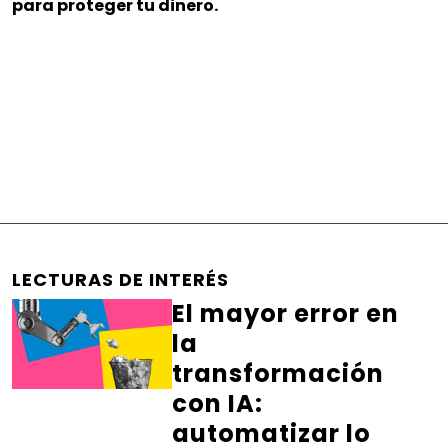
para proteger tu dinero.
LECTURAS DE INTERÉS
El mayor error en
la
transformación
con IA:
automatizar lo