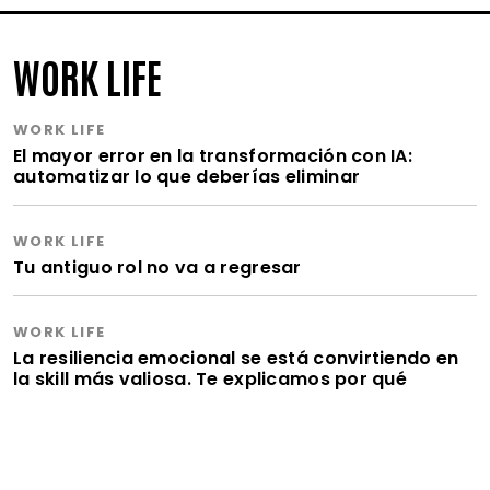
WORK LIFE
WORK LIFE
El mayor error en la transformación con IA:
automatizar lo que deberías eliminar
WORK LIFE
Tu antiguo rol no va a regresar
WORK LIFE
La resiliencia emocional se está convirtiendo en
la skill más valiosa. Te explicamos por qué