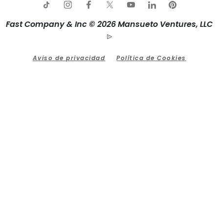
Fast Company & Inc © 2026 Mansueto Ventures, LLC
Aviso de privacidad
Política de Cookies