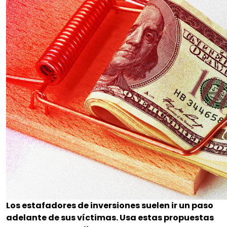
Los estafadores de inversiones suelen ir un paso
adelante de sus víctimas. Usa estas propuestas