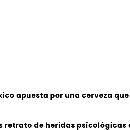
ico apuesta por una cerveza que
es retrato de heridas psicológicas