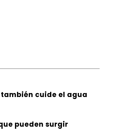
 también cuide el agua
 que pueden surgir