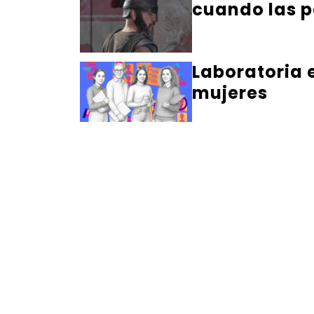
cuando las p
Laboratoria 
mujeres