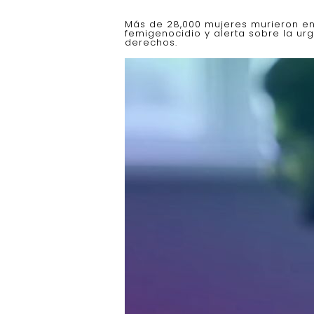
Más de 28,000 mujeres murieron e
femigenocidio y alerta sobre la urg
derechos.