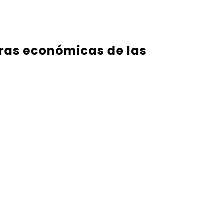
eras económicas de las