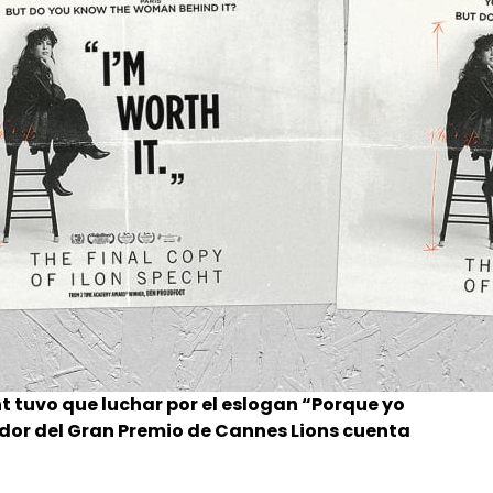
ht tuvo que luchar por el eslogan “Porque yo
ador del Gran Premio de Cannes Lions cuenta