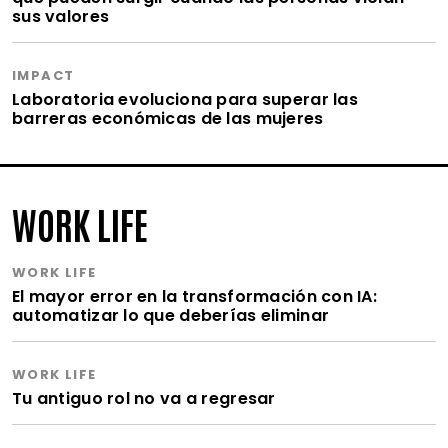
sus valores
IMPACT
Laboratoria evoluciona para superar las
barreras económicas de las mujeres
WORK LIFE
WORK LIFE
El mayor error en la transformación con IA:
automatizar lo que deberías eliminar
WORK LIFE
Tu antiguo rol no va a regresar