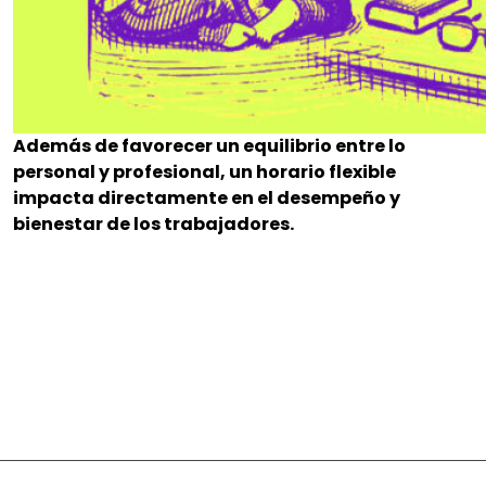
Además de favorecer un equilibrio entre lo
personal y profesional, un horario flexible
impacta directamente en el desempeño y
bienestar de los trabajadores.