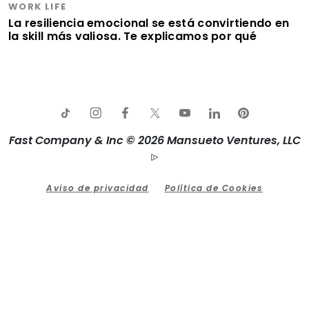
WORK LIFE
La resiliencia emocional se está convirtiendo en
la skill más valiosa. Te explicamos por qué
Fast Company & Inc © 2026 Mansueto Ventures, LLC
Aviso de privacidad
Política de Cookies