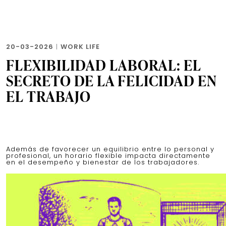
20-03-2026
|
WORK LIFE
FLEXIBILIDAD LABORAL: EL
SECRETO DE LA FELICIDAD EN
EL TRABAJO
Además de favorecer un equilibrio entre lo personal y
profesional, un horario flexible impacta directamente
en el desempeño y bienestar de los trabajadores.