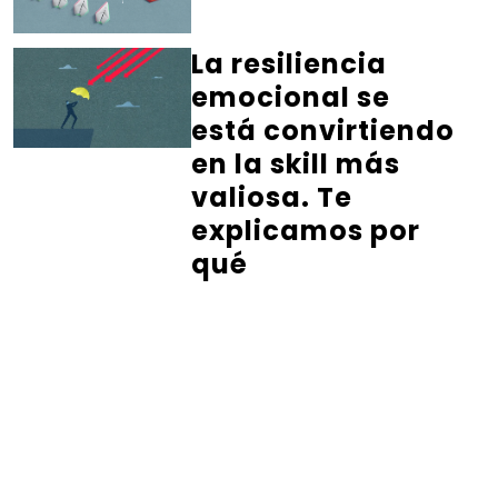
La resiliencia
emocional se
está convirtiendo
en la skill más
valiosa. Te
explicamos por
qué