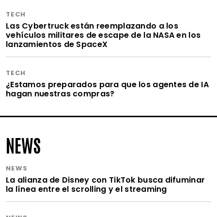
TECH
Las Cybertruck están reemplazando a los
vehículos militares de escape de la NASA en los
lanzamientos de SpaceX
TECH
¿Estamos preparados para que los agentes de IA
hagan nuestras compras?
NEWS
NEWS
La alianza de Disney con TikTok busca difuminar
la línea entre el scrolling y el streaming