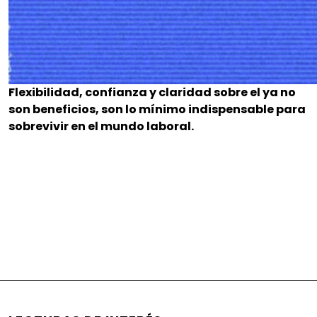
Flexibilidad, confianza y claridad sobre el ya no
son beneficios, son lo mínimo indispensable para
sobrevivir en el mundo laboral.