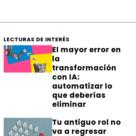
LECTURAS DE INTERÉS
El mayor error en
la
transformación
con IA:
automatizar lo
que deberías
eliminar
Tu antiguo rol no
va a regresar