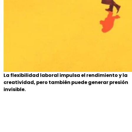
La flexibilidad laboral impulsa el rendimiento y la
creatividad, pero también puede generar presión
invisible.