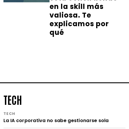
en la skill más
valiosa. Te
explicamos por
qué
TECH
TECH
La IA corporativa no sabe gestionarse sola