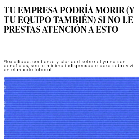
TU EMPRESA PODRÍA MORIR (Y
TU EQUIPO TAMBIÉN) SI NO LE
PRESTAS ATENCIÓN A ESTO
Flexibilidad, confianza y claridad sobre el ya no son
beneficios, son lo mínimo indispensable para sobrevivir
en el mundo laboral.