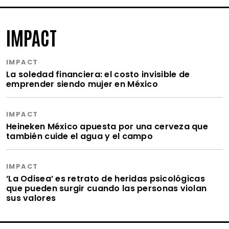
IMPACT
IMPACT
La soledad financiera: el costo invisible de
emprender siendo mujer en México
IMPACT
Heineken México apuesta por una cerveza que
también cuide el agua y el campo
IMPACT
‘La Odisea’ es retrato de heridas psicológicas
que pueden surgir cuando las personas violan
sus valores