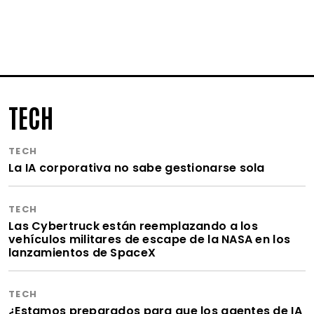
TECH
TECH
La IA corporativa no sabe gestionarse sola
TECH
Las Cybertruck están reemplazando a los
vehículos militares de escape de la NASA en los
lanzamientos de SpaceX
TECH
¿Estamos preparados para que los agentes de IA