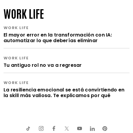
WORK LIFE
WORK LIFE
El mayor error en la transformación con IA:
automatizar lo que deberías eliminar
WORK LIFE
Tu antiguo rol no va a regresar
WORK LIFE
La resiliencia emocional se está convirtiendo en
la skill más valiosa. Te explicamos por qué