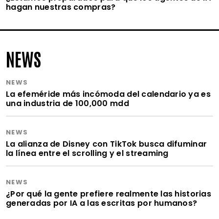
hagan nuestras compras?
NEWS
NEWS
La efeméride más incómoda del calendario ya es
una industria de 100,000 mdd
NEWS
La alianza de Disney con TikTok busca difuminar
la línea entre el scrolling y el streaming
NEWS
¿Por qué la gente prefiere realmente las historias
generadas por IA a las escritas por humanos?