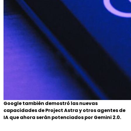
Google también demostró las nuevas
capacidades de Project Astra y otros agentes de
IA que ahora serán potenciados por Gemini 2.0.