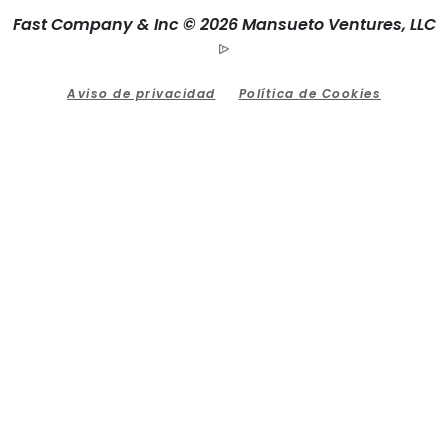
Fast Company & Inc © 2026 Mansueto Ventures, LLC
Aviso de privacidad
Política de Cookies