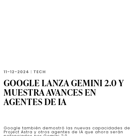
11-12-2024
|
TECH
GOOGLE LANZA GEMINI 2.0 Y
MUESTRA AVANCES EN
AGENTES DE IA
Google también demostró las nuevas capacidades de
Project Astra y otros agentes de IA que ahora serán
potenciados por Gemini 2.0.