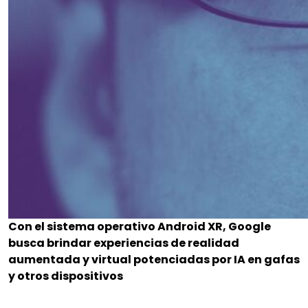
Con el sistema operativo Android XR, Google
busca brindar experiencias de realidad
aumentada y virtual potenciadas por IA en gafas
y otros dispositivos