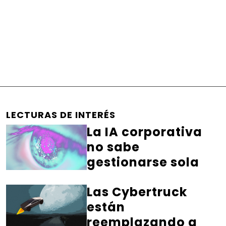
LECTURAS DE INTERÉS
La IA corporativa
no sabe
gestionarse sola
Las Cybertruck
están
reemplazando a