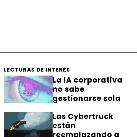
LECTURAS DE INTERÉS
La IA corporativa
no sabe
gestionarse sola
Las Cybertruck
están
reemplazando a