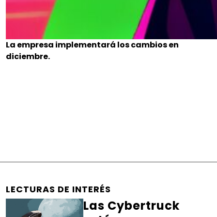
La empresa implementará los cambios en
diciembre.
LECTURAS DE INTERÉS
Las Cybertruck