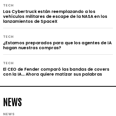
TECH
Las Cybertruck están reemplazando a los
vehículos militares de escape de la NASA en los
lanzamientos de SpaceX
TECH
¿Estamos preparados para que los agentes de IA
hagan nuestras compras?
TECH
El CEO de Fender comparó las bandas de covers
con la IA… Ahora quiere matizar sus palabras
NEWS
NEWS