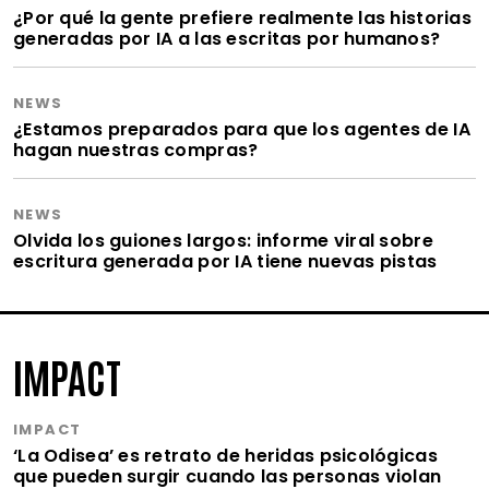
¿Por qué la gente prefiere realmente las historias
generadas por IA a las escritas por humanos?
NEWS
¿Estamos preparados para que los agentes de IA
hagan nuestras compras?
NEWS
Olvida los guiones largos: informe viral sobre
escritura generada por IA tiene nuevas pistas
IMPACT
IMPACT
‘La Odisea’ es retrato de heridas psicológicas
que pueden surgir cuando las personas violan