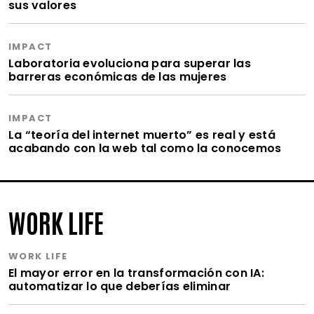
sus valores
IMPACT
Laboratoria evoluciona para superar las
barreras económicas de las mujeres
IMPACT
La “teoría del internet muerto” es real y está
acabando con la web tal como la conocemos
WORK LIFE
WORK LIFE
El mayor error en la transformación con IA:
automatizar lo que deberías eliminar