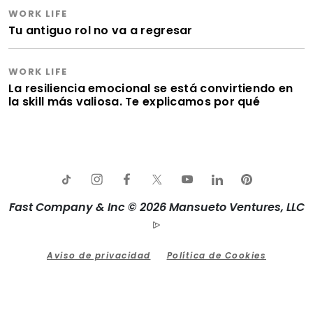
WORK LIFE
Tu antiguo rol no va a regresar
WORK LIFE
La resiliencia emocional se está convirtiendo en
la skill más valiosa. Te explicamos por qué
Fast Company & Inc © 2026 Mansueto Ventures, LLC
Aviso de privacidad
Política de Cookies