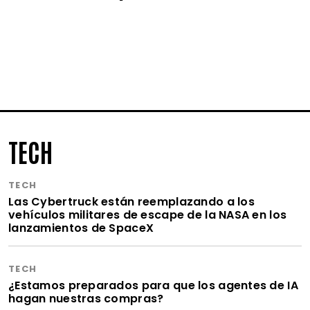
TECH
TECH
Las Cybertruck están reemplazando a los
vehículos militares de escape de la NASA en los
lanzamientos de SpaceX
TECH
¿Estamos preparados para que los agentes de IA
hagan nuestras compras?