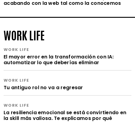
acabando con la web tal como la conocemos
WORK LIFE
WORK LIFE
El mayor error en la transformación con IA:
automatizar lo que deberías eliminar
WORK LIFE
Tu antiguo rol no va a regresar
WORK LIFE
La resiliencia emocional se está convirtiendo en
la skill más valiosa. Te explicamos por qué