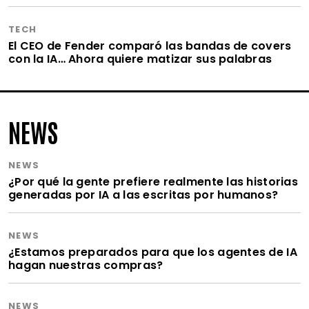
TECH
El CEO de Fender comparó las bandas de covers
con la IA… Ahora quiere matizar sus palabras
NEWS
NEWS
¿Por qué la gente prefiere realmente las historias
generadas por IA a las escritas por humanos?
NEWS
¿Estamos preparados para que los agentes de IA
hagan nuestras compras?
NEWS