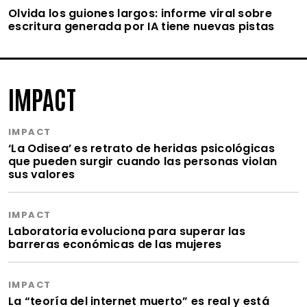
Olvida los guiones largos: informe viral sobre
escritura generada por IA tiene nuevas pistas
IMPACT
IMPACT
‘La Odisea’ es retrato de heridas psicológicas
que pueden surgir cuando las personas violan
sus valores
IMPACT
Laboratoria evoluciona para superar las
barreras económicas de las mujeres
IMPACT
La “teoría del internet muerto” es real y está