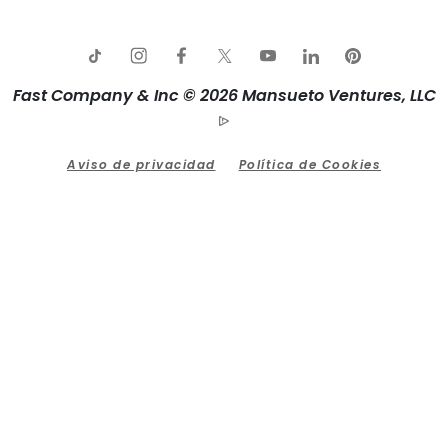
Fast Company & Inc © 2026 Mansueto Ventures, LLC
Aviso de privacidad
Política de Cookies