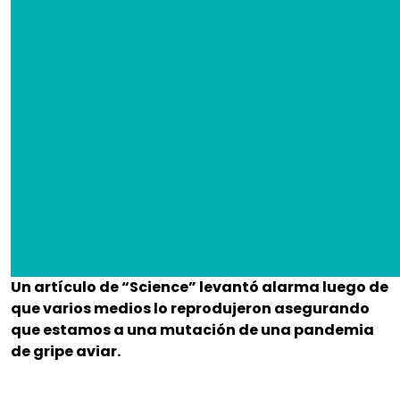
Un artículo de “Science” levantó alarma luego de
que varios medios lo reprodujeron asegurando
que estamos a una mutación de una pandemia
de gripe aviar.