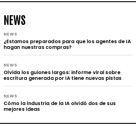
NEWS
NEWS
¿Estamos preparados para que los agentes de IA
hagan nuestras compras?
NEWS
Olvida los guiones largos: informe viral sobre
escritura generada por IA tiene nuevas pistas
NEWS
Cómo la industria de la IA olvidó dos de sus
mejores ideas