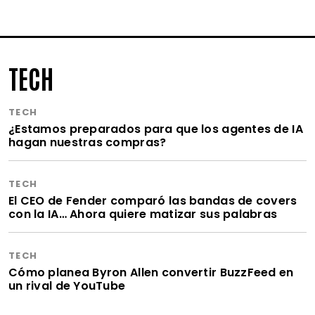
TECH
TECH
¿Estamos preparados para que los agentes de IA
hagan nuestras compras?
TECH
El CEO de Fender comparó las bandas de covers
con la IA… Ahora quiere matizar sus palabras
TECH
Cómo planea Byron Allen convertir BuzzFeed en
un rival de YouTube