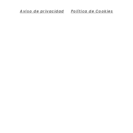
Aviso de privacidad
Política de Cookies