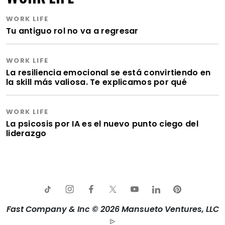
WORK LIFE
Tu antiguo rol no va a regresar
WORK LIFE
La resiliencia emocional se está convirtiendo en
la skill más valiosa. Te explicamos por qué
WORK LIFE
La psicosis por IA es el nuevo punto ciego del
liderazgo
Fast Company & Inc © 2026 Mansueto Ventures, LLC