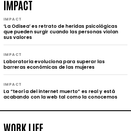
IMPACT
IMPACT
‘La Odisea’ es retrato de heridas psicológicas
que pueden surgir cuando las personas violan
sus valores
IMPACT
Laboratoria evoluciona para superar las
barreras económicas de las mujeres
IMPACT
La “teoría del internet muerto” es real y está
acabando con la web tal como la conocemos
WORK LIFE