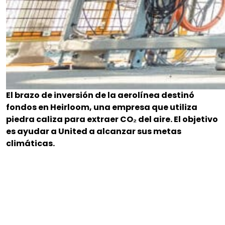
El brazo de inversión de la aerolínea destinó
fondos en Heirloom, una empresa que utiliza
piedra caliza para extraer CO₂ del aire. El objetivo
es ayudar a United a alcanzar sus metas
climáticas.