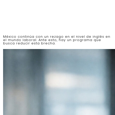
México continúa con un rezago en el nivel de inglés en
el mundo laboral. Ante esto, hay un programa que
busca reducir esta brecha.