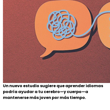
Un nuevo estudio sugiere que aprender idiomas
podría ayudar a tu cerebro—y cuerpo—a
mantenerse más joven por más tiempo.