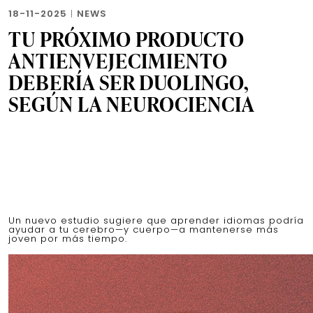
18-11-2025
|
NEWS
TU PRÓXIMO PRODUCTO
ANTIENVEJECIMIENTO
DEBERÍA SER DUOLINGO,
SEGÚN LA NEUROCIENCIA
Un nuevo estudio sugiere que aprender idiomas podría
ayudar a tu cerebro—y cuerpo—a mantenerse más
joven por más tiempo.