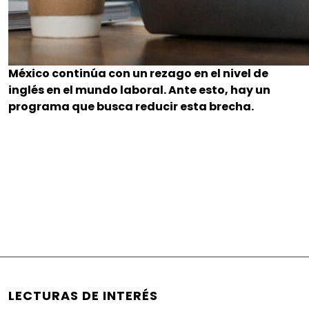
México continúa con un rezago en el nivel de
inglés en el mundo laboral. Ante esto, hay un
programa que busca reducir esta brecha.
LECTURAS DE INTERÉS