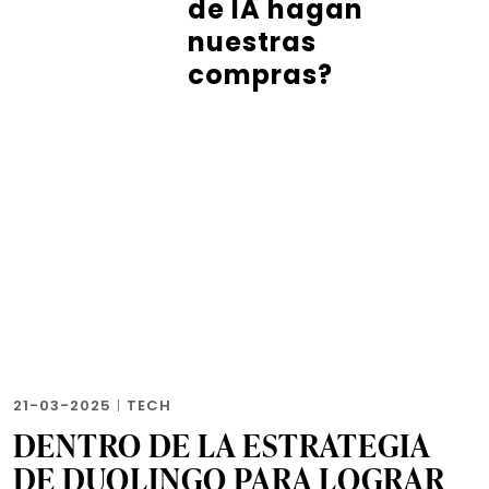
de IA hagan
nuestras
compras?
21-03-2025
|
TECH
DENTRO DE LA ESTRATEGIA
DE DUOLINGO PARA LOGRAR