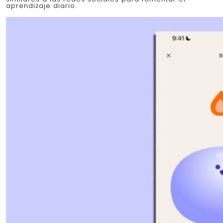
aprendizaje diario.