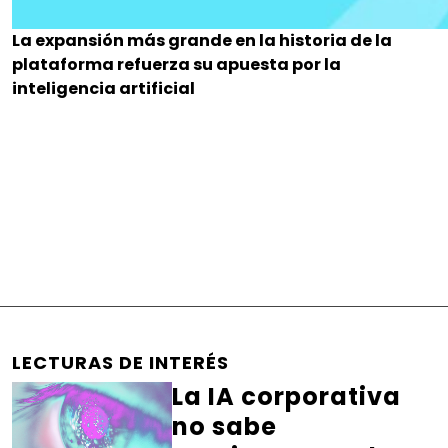
La expansión más grande en la historia de la
plataforma refuerza su apuesta por la
inteligencia artificial
LECTURAS DE INTERÉS
La IA corporativa
no sabe