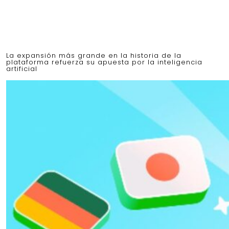
La expansión más grande en la historia de la
plataforma refuerza su apuesta por la inteligencia
artificial