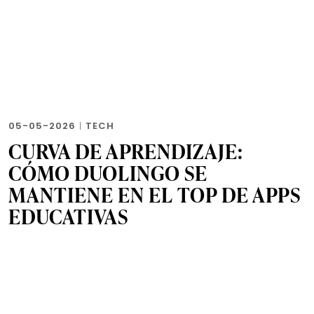
05-05-2026
|
TECH
CURVA DE APRENDIZAJE:
CÓMO DUOLINGO SE
MANTIENE EN EL TOP DE APPS
EDUCATIVAS