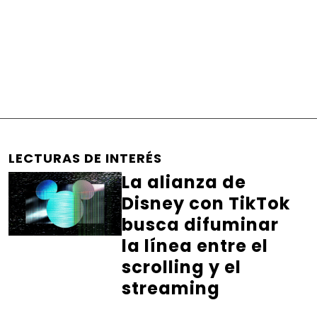
LECTURAS DE INTERÉS
La alianza de
Disney con TikTok
busca difuminar
la línea entre el
scrolling y el
streaming