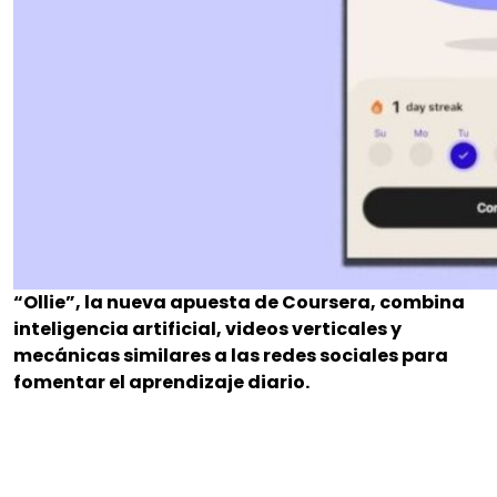
“Ollie”, la nueva apuesta de Coursera, combina
inteligencia artificial, videos verticales y
mecánicas similares a las redes sociales para
fomentar el aprendizaje diario.