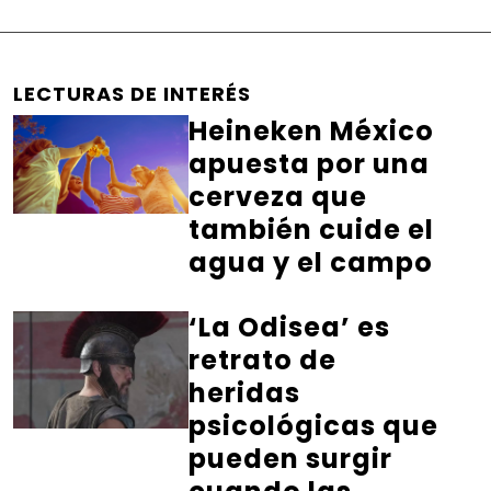
LECTURAS DE INTERÉS
Heineken México
apuesta por una
cerveza que
también cuide el
agua y el campo
‘La Odisea’ es
retrato de
heridas
psicológicas que
pueden surgir