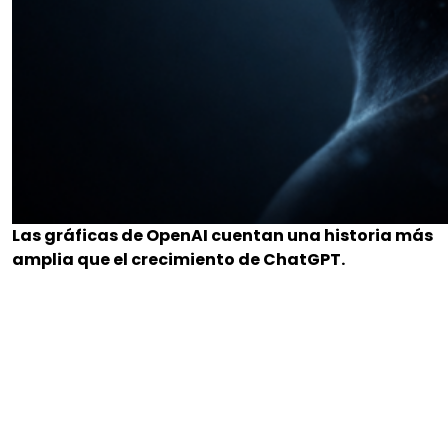
Las gráficas de OpenAI cuentan una historia más
amplia que el crecimiento de ChatGPT.