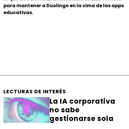
para mantener a Duolingo en la cima de las apps
educativas.
LECTURAS DE INTERÉS
La IA corporativa
no sabe
gestionarse sola