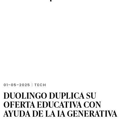
01-05-2025
|
TECH
DUOLINGO DUPLICA SU
OFERTA EDUCATIVA CON
AYUDA DE LA IA GENERATIVA