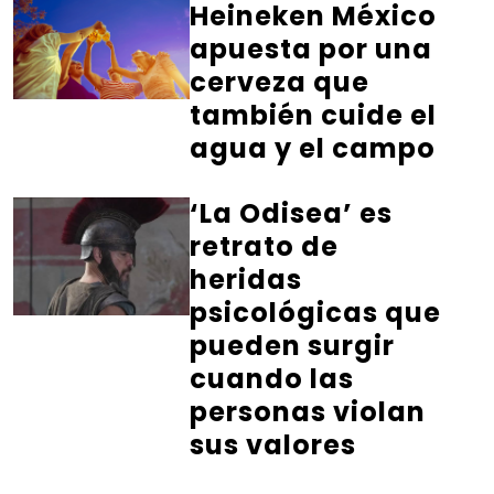
Heineken México
apuesta por una
cerveza que
también cuide el
agua y el campo
‘La Odisea’ es
retrato de
heridas
psicológicas que
pueden surgir
cuando las
personas violan
sus valores