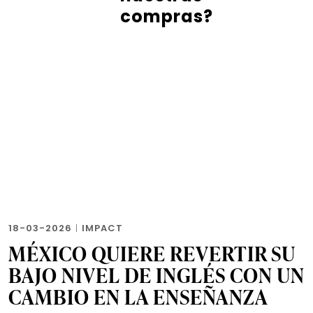
compras?
18-03-2026
|
IMPACT
MÉXICO QUIERE REVERTIR SU
BAJO NIVEL DE INGLÉS CON UN
CAMBIO EN LA ENSEÑANZA