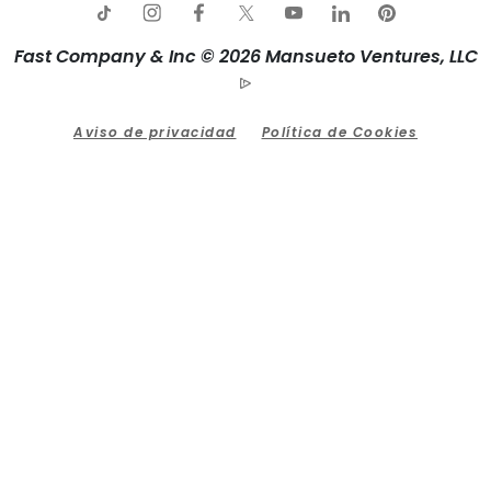
Fast Company & Inc © 2026 Mansueto Ventures, LLC
Aviso de privacidad
Política de Cookies