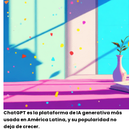
ChatGPT es la plataforma de IA generativa más
usada en América Latina, y su popularidad no
deja de crecer.