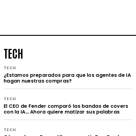
TECH
TECH
¿Estamos preparados para que los agentes de IA
hagan nuestras compras?
TECH
El CEO de Fender comparó las bandas de covers
con la IA… Ahora quiere matizar sus palabras
TECH