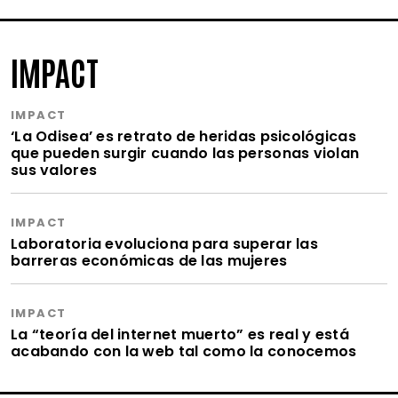
IMPACT
IMPACT
‘La Odisea’ es retrato de heridas psicológicas
que pueden surgir cuando las personas violan
sus valores
IMPACT
Laboratoria evoluciona para superar las
barreras económicas de las mujeres
IMPACT
La “teoría del internet muerto” es real y está
acabando con la web tal como la conocemos