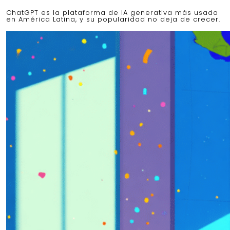
ChatGPT es la plataforma de IA generativa más usada
en América Latina, y su popularidad no deja de crecer.