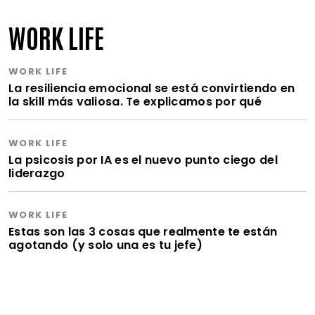
WORK LIFE
WORK LIFE
La resiliencia emocional se está convirtiendo en
la skill más valiosa. Te explicamos por qué
WORK LIFE
La psicosis por IA es el nuevo punto ciego del
liderazgo
WORK LIFE
Estas son las 3 cosas que realmente te están
agotando (y solo una es tu jefe)