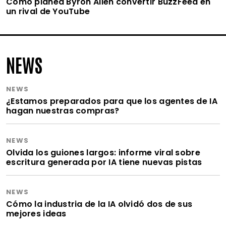
Cómo planea Byron Allen convertir BuzzFeed en
un rival de YouTube
NEWS
NEWS
¿Estamos preparados para que los agentes de IA
hagan nuestras compras?
NEWS
Olvida los guiones largos: informe viral sobre
escritura generada por IA tiene nuevas pistas
NEWS
Cómo la industria de la IA olvidó dos de sus
mejores ideas