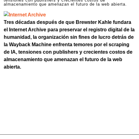
tensiones con publishers y crecientes costos de
almacenamiento que amenazan el futuro de la web abierta.
Tres décadas después de que Brewster Kahle fundara
el Internet Archive para preservar el registro digital de la
humanidad, la organización sin fines de lucro detrás de
la Wayback Machine enfrenta temores por el scraping
de IA, tensiones con publishers y crecientes costos de
almacenamiento que amenazan el futuro de la web
abierta.