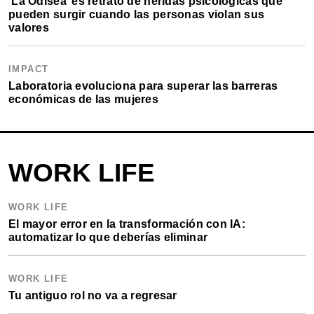
‘La Odisea’ es retrato de heridas psicológicas que
pueden surgir cuando las personas violan sus
valores
IMPACT
Laboratoria evoluciona para superar las barreras
económicas de las mujeres
WORK LIFE
WORK LIFE
El mayor error en la transformación con IA:
automatizar lo que deberías eliminar
WORK LIFE
Tu antiguo rol no va a regresar