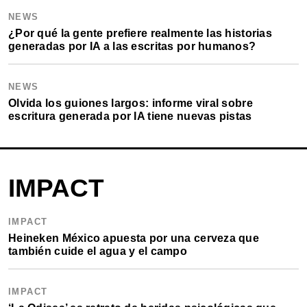
NEWS
¿Por qué la gente prefiere realmente las historias
generadas por IA a las escritas por humanos?
NEWS
Olvida los guiones largos: informe viral sobre
escritura generada por IA tiene nuevas pistas
IMPACT
IMPACT
Heineken México apuesta por una cerveza que
también cuide el agua y el campo
IMPACT