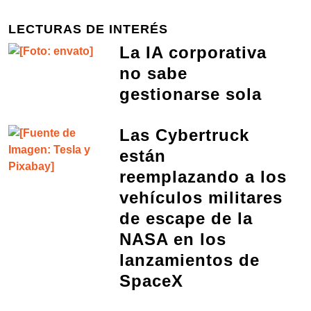
LECTURAS DE INTERÉS
La IA corporativa
no sabe
gestionarse sola
Las Cybertruck
están
reemplazando a los
vehículos militares
de escape de la
NASA en los
lanzamientos de
SpaceX