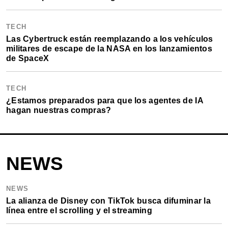
TECH
Las Cybertruck están reemplazando a los vehículos
militares de escape de la NASA en los lanzamientos
de SpaceX
TECH
¿Estamos preparados para que los agentes de IA
hagan nuestras compras?
NEWS
NEWS
La alianza de Disney con TikTok busca difuminar la
línea entre el scrolling y el streaming