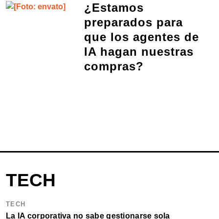
¿Estamos
preparados para
que los agentes de
IA hagan nuestras
compras?
TECH
TECH
La IA corporativa no sabe gestionarse sola