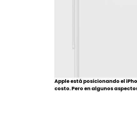
Apple está posicionando el iPh
costo. Pero en algunos aspectos,