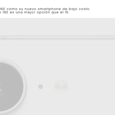
 16E como su nuevo smartphone de bajo costo.
 16E es una mejor opción que el 15.