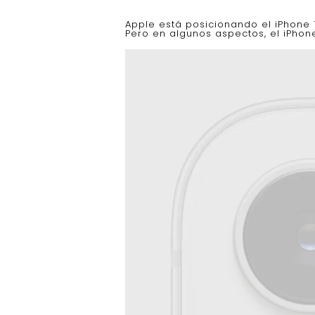
Apple está posicionando el iPhone
Pero en algunos aspectos, el iPhone