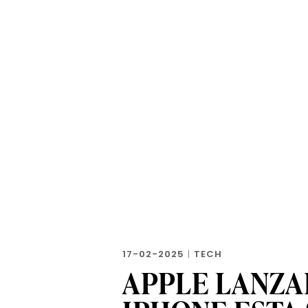
17-02-2025
|
TECH
APPLE LANZA