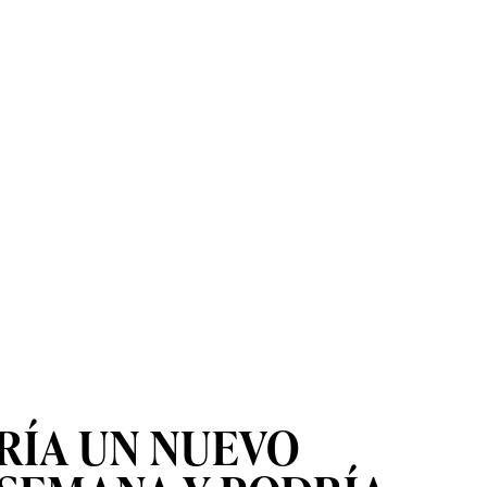
RÍA UN NUEVO