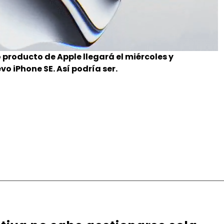
producto de Apple llegará el miércoles y
 iPhone SE. Así podría ser.