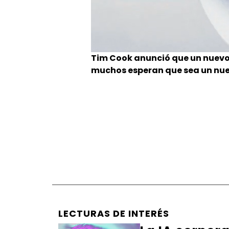
Tim Cook anunció que un nuevo 
muchos esperan que sea un nuevo
LECTURAS DE INTERÉS