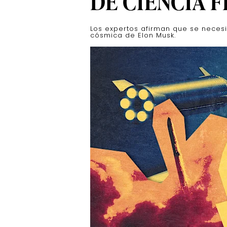
DE CIENCIA F
Los expertos afirman que se necesi
cósmica de Elon Musk.