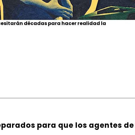
cesitarán décadas para hacer realidad la
parados para que los agentes de