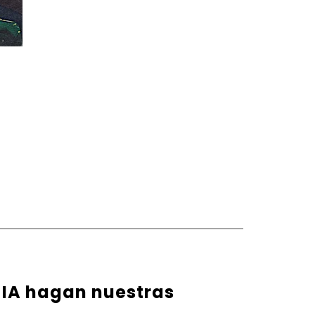
 IA hagan nuestras