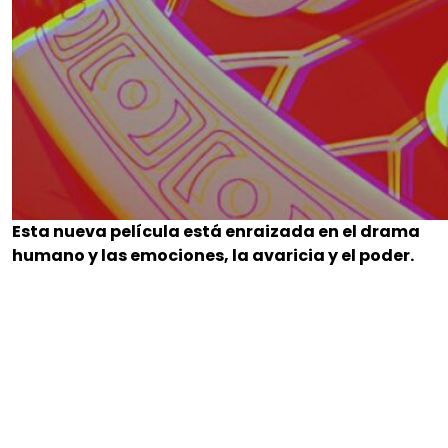
Esta nueva película está enraizada en el drama
humano y las emociones, la avaricia y el poder.