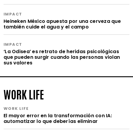
IMPACT
Heineken México apuesta por una cerveza que
también cuide el agua y el campo
IMPACT
‘La Odisea’ es retrato de heridas psicológicas
que pueden surgir cuando las personas violan
sus valores
WORK LIFE
WORK LIFE
El mayor error en la transformación con IA:
automatizar lo que deberías eliminar