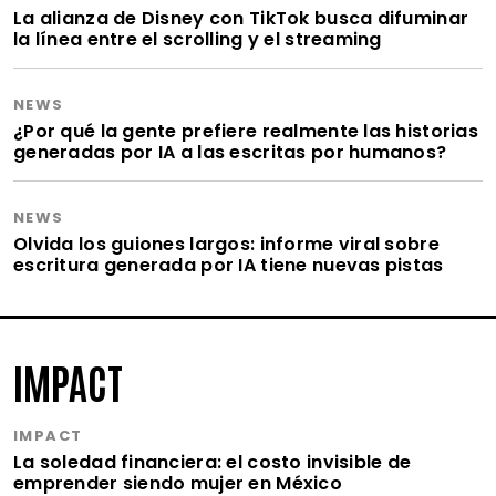
La alianza de Disney con TikTok busca difuminar
la línea entre el scrolling y el streaming
NEWS
¿Por qué la gente prefiere realmente las historias
generadas por IA a las escritas por humanos?
NEWS
Olvida los guiones largos: informe viral sobre
escritura generada por IA tiene nuevas pistas
IMPACT
IMPACT
La soledad financiera: el costo invisible de
emprender siendo mujer en México