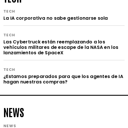
TECH
La IA corporativa no sabe gestionarse sola
TECH
Las Cybertruck están reemplazando a los
vehículos militares de escape de la NASA en los
lanzamientos de SpaceX
TECH
¿Estamos preparados para que los agentes de IA
hagan nuestras compras?
NEWS
NEWS