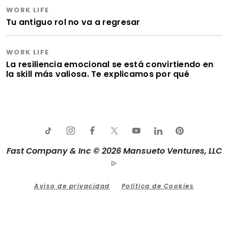
WORK LIFE
Tu antiguo rol no va a regresar
WORK LIFE
La resiliencia emocional se está convirtiendo en
la skill más valiosa. Te explicamos por qué
Fast Company & Inc © 2026 Mansueto Ventures, LLC
Aviso de privacidad
Política de Cookies