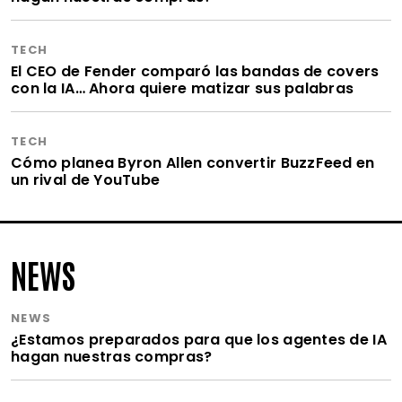
TECH
El CEO de Fender comparó las bandas de covers
con la IA… Ahora quiere matizar sus palabras
TECH
Cómo planea Byron Allen convertir BuzzFeed en
un rival de YouTube
NEWS
NEWS
¿Estamos preparados para que los agentes de IA
hagan nuestras compras?