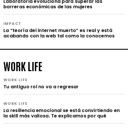
Laboratoria evoluciona para superar las
barreras económicas de las mujeres
IMPACT
La “teoría del internet muerto” es real y está
acabando con la web tal como la conocemos
WORK LIFE
WORK LIFE
Tu antiguo rol no va a regresar
WORK LIFE
La resiliencia emocional se está convirtiendo en
la skill más valiosa. Te explicamos por qué