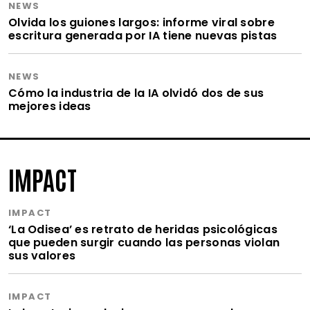
NEWS
Olvida los guiones largos: informe viral sobre
escritura generada por IA tiene nuevas pistas
NEWS
Cómo la industria de la IA olvidó dos de sus
mejores ideas
IMPACT
IMPACT
‘La Odisea’ es retrato de heridas psicológicas
que pueden surgir cuando las personas violan
sus valores
IMPACT