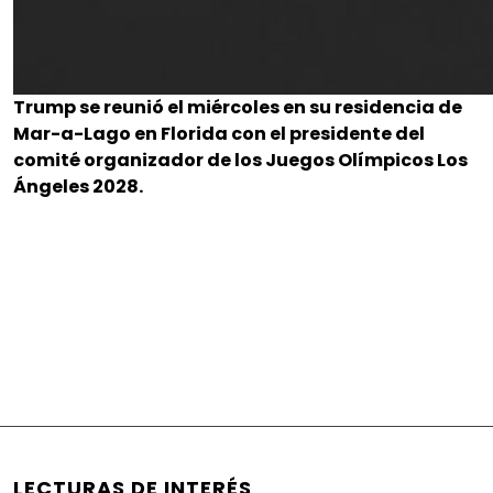
Trump se reunió el miércoles en su residencia de
Mar-a-Lago en Florida con el presidente del
comité organizador de los Juegos Olímpicos Los
Ángeles 2028.
LECTURAS DE INTERÉS