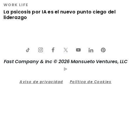
WORK LIFE
La psicosis por IA es el nuevo punto ciego del
liderazgo
Fast Company & Inc © 2026 Mansueto Ventures, LLC
Aviso de privacidad
Política de Cookies