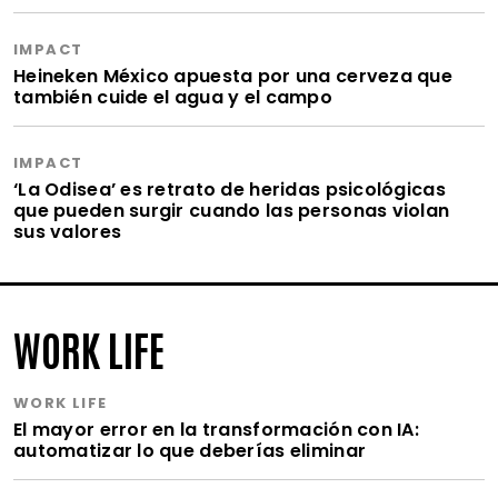
IMPACT
Heineken México apuesta por una cerveza que
también cuide el agua y el campo
IMPACT
‘La Odisea’ es retrato de heridas psicológicas
que pueden surgir cuando las personas violan
sus valores
WORK LIFE
WORK LIFE
El mayor error en la transformación con IA:
automatizar lo que deberías eliminar