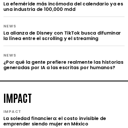
La efeméride más incómoda del calendario ya es
una industria de 100,000 mdd
NEWS
La alianza de Disney con TikTok busca difuminar
la línea entre el scrolling y el streaming
NEWS
¿Por qué la gente prefiere realmente las historias
generadas por IA a las escritas por humanos?
IMPACT
IMPACT
La soledad financiera: el costo invisible de
emprender siendo mujer en México