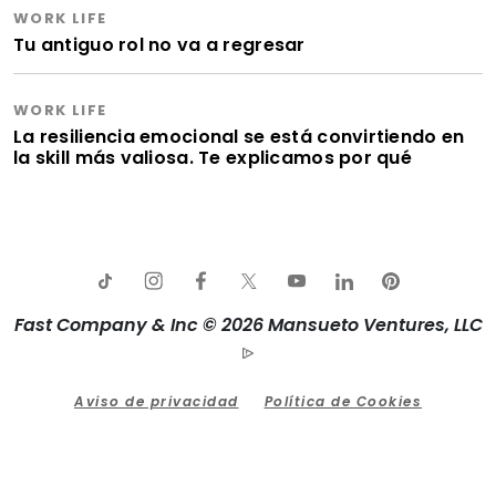
WORK LIFE
Tu antiguo rol no va a regresar
WORK LIFE
La resiliencia emocional se está convirtiendo en
la skill más valiosa. Te explicamos por qué
Fast Company & Inc © 2026 Mansueto Ventures, LLC
Aviso de privacidad
Política de Cookies