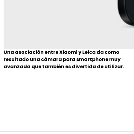
Una asociación entre Xiaomi y Leica da como
resultado una cámara para smartphone muy
avanzada que también es divertida de utilizar.