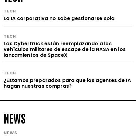
TECH
La IA corporativa no sabe gestionarse sola
TECH
Las Cybertruck están reemplazando a los
vehículos militares de escape de la NASA en los
lanzamientos de SpaceX
TECH
¿Estamos preparados para que los agentes de IA
hagan nuestras compras?
NEWS
NEWS