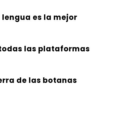
u lengua es la mejor
 todas las plataformas
erra de las botanas