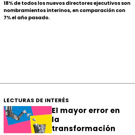
18% de todos los nuevos directores ejecutivos son
nombramientos interinos, en comparación con
7% el año pasado.
LECTURAS DE INTERÉS
El mayor error en
la
transformación