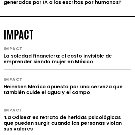
generadas por IA a las escritas por humanos?
IMPACT
IMPACT
La soledad financiera: el costo invisible de
emprender siendo mujer en México
IMPACT
Heineken México apuesta por una cerveza que
también cuide el agua y el campo
IMPACT
‘La Odisea’ es retrato de heridas psicológicas
que pueden surgir cuando las personas violan
sus valores