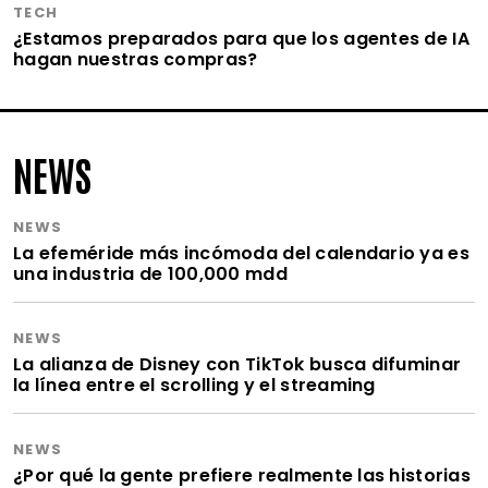
TECH
¿Estamos preparados para que los agentes de IA
hagan nuestras compras?
NEWS
NEWS
La efeméride más incómoda del calendario ya es
una industria de 100,000 mdd
NEWS
La alianza de Disney con TikTok busca difuminar
la línea entre el scrolling y el streaming
NEWS
¿Por qué la gente prefiere realmente las historias