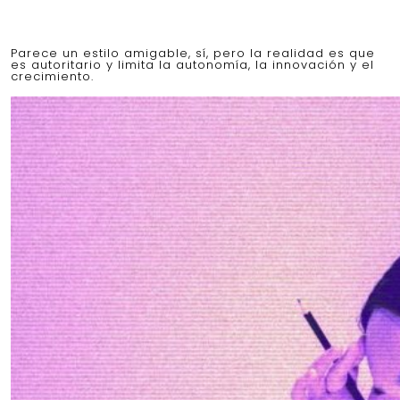
Parece un estilo amigable, sí, pero la realidad es que
es autoritario y limita la autonomía, la innovación y el
crecimiento.