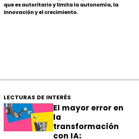
que es autoritario y limita la autonomía, la
innovación y el crecimiento.
LECTURAS DE INTERÉS
El mayor error en
la
transformación
con IA: