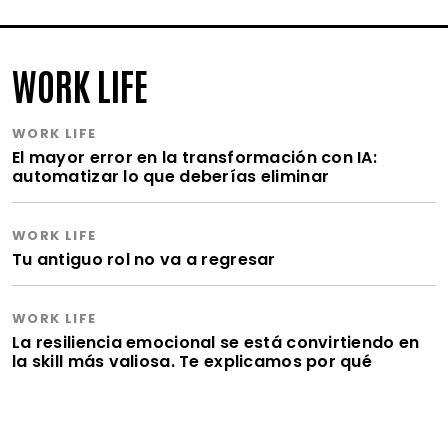
WORK LIFE
WORK LIFE
El mayor error en la transformación con IA:
automatizar lo que deberías eliminar
WORK LIFE
Tu antiguo rol no va a regresar
WORK LIFE
La resiliencia emocional se está convirtiendo en
la skill más valiosa. Te explicamos por qué