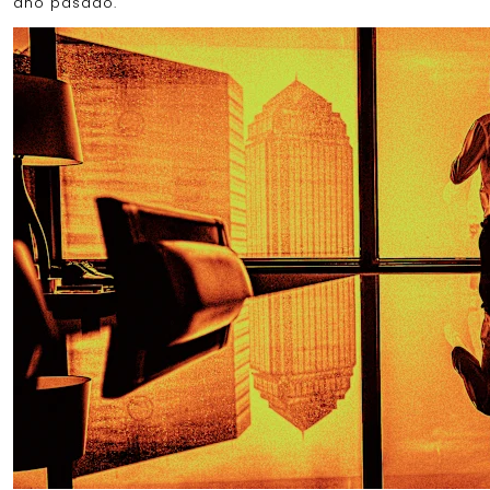
año pasado.