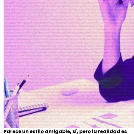
Parece un estilo amigable, sí, pero la realidad es