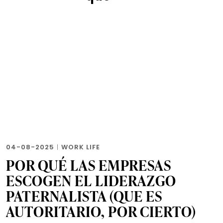
04-08-2025
|
WORK LIFE
POR QUÉ LAS EMPRESAS
ESCOGEN EL LIDERAZGO
PATERNALISTA (QUE ES
AUTORITARIO, POR CIERTO)