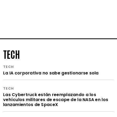
TECH
TECH
La IA corporativa no sabe gestionarse sola
TECH
Las Cybertruck están reemplazando a los
vehículos militares de escape de la NASA en los
lanzamientos de SpaceX