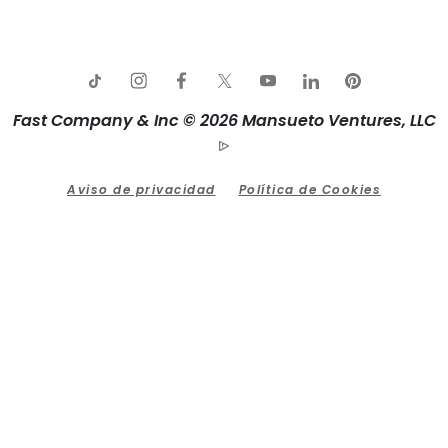
Fast Company & Inc © 2026 Mansueto Ventures, LLC
Aviso de privacidad
Política de Cookies