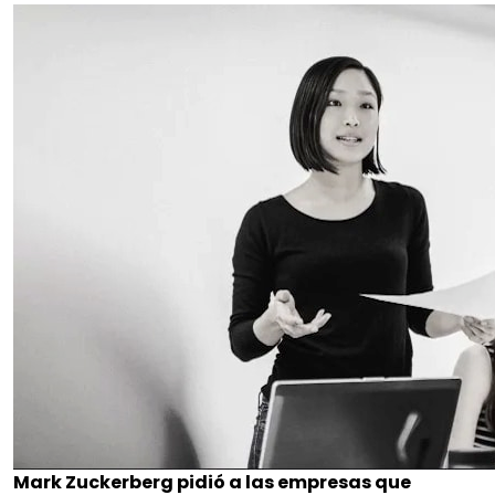
Mark Zuckerberg pidió a las empresas que