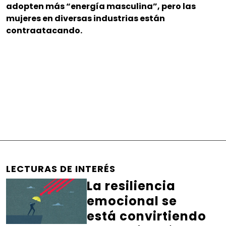
adopten más “energía masculina”, pero las
mujeres en diversas industrias están
contraatacando.
LECTURAS DE INTERÉS
La resiliencia
emocional se
está convirtiendo