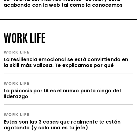
acabando con la web tal como la conocemos
WORK LIFE
WORK LIFE
La resiliencia emocional se está convirtiendo en
la skill más valiosa. Te explicamos por qué
WORK LIFE
La psicosis por IA es el nuevo punto ciego del
liderazgo
WORK LIFE
Estas son las 3 cosas que realmente te están
agotando (y solo una es tu jefe)