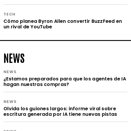
TECH
Cómo planea Byron Allen convertir BuzzFeed en
un rival de YouTube
NEWS
NEWS
¿Estamos preparados para que los agentes de IA
hagan nuestras compras?
NEWS
Olvida los guiones largos: informe viral sobre
escritura generada por IA tiene nuevas pistas