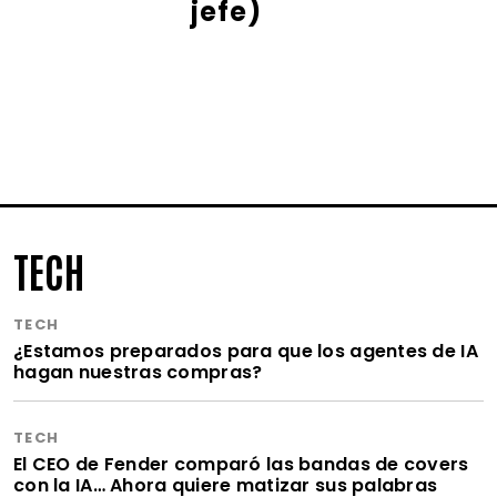
jefe)
TECH
TECH
¿Estamos preparados para que los agentes de IA
hagan nuestras compras?
TECH
El CEO de Fender comparó las bandas de covers
con la IA… Ahora quiere matizar sus palabras