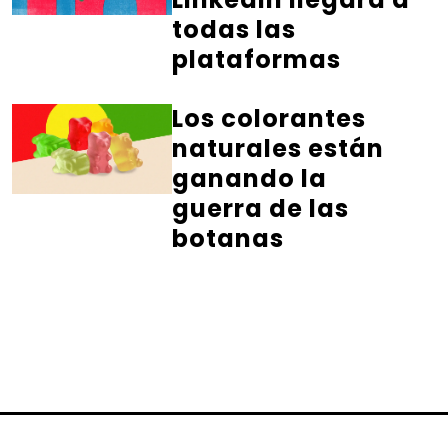
todas las
plataformas
Los colorantes
naturales están
ganando la
guerra de las
botanas