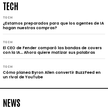
TECH
TECH
¿Estamos preparados para que los agentes de IA
hagan nuestras compras?
TECH
El CEO de Fender comparó las bandas de covers
con la IA… Ahora quiere matizar sus palabras
TECH
Cómo planea Byron Allen convertir BuzzFeed en
un rival de YouTube
NEWS