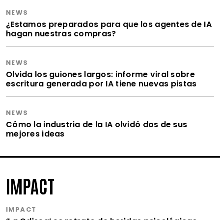
NEWS
¿Estamos preparados para que los agentes de IA
hagan nuestras compras?
NEWS
Olvida los guiones largos: informe viral sobre
escritura generada por IA tiene nuevas pistas
NEWS
Cómo la industria de la IA olvidó dos de sus
mejores ideas
IMPACT
IMPACT