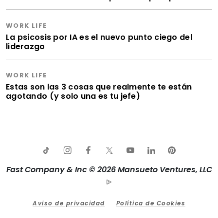
WORK LIFE
La psicosis por IA es el nuevo punto ciego del
liderazgo
WORK LIFE
Estas son las 3 cosas que realmente te están
agotando (y solo una es tu jefe)
Fast Company & Inc © 2026 Mansueto Ventures, LLC
Aviso de privacidad
Política de Cookies