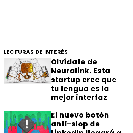
LECTURAS DE INTERÉS
Olvídate de
Neuralink. Esta
startup cree que
tu lengua es la
mejor interfaz
El nuevo botón
anti-slop de
LinkedIn llegará a