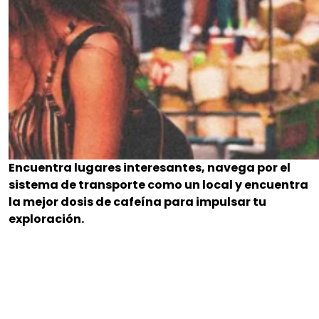
Encuentra lugares interesantes, navega por el
sistema de transporte como un local y encuentra
la mejor dosis de cafeína para impulsar tu
exploración.