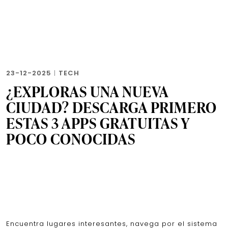
23-12-2025
|
TECH
¿EXPLORAS UNA NUEVA
CIUDAD? DESCARGA PRIMERO
ESTAS 3 APPS GRATUITAS Y
POCO CONOCIDAS
Encuentra lugares interesantes, navega por el sistema