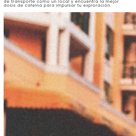
de transporte como un local y encuentra la mejor
dosis de cafeína para impulsar tu exploración.