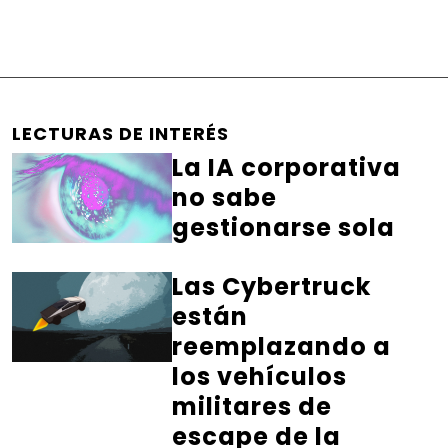
LECTURAS DE INTERÉS
La IA corporativa
no sabe
gestionarse sola
Las Cybertruck
están
reemplazando a
los vehículos
militares de
escape de la