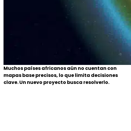
Muchos países africanos aún no cuentan con
mapas base precisos, lo que limita decisiones
clave. Un nuevo proyecto busca resolverlo.