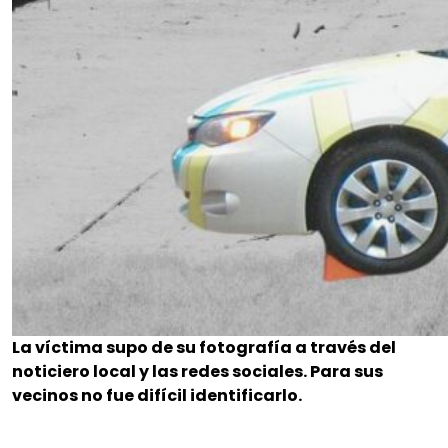
La víctima supo de su fotografía a través del
noticiero local y las redes sociales. Para sus
vecinos no fue difícil identificarlo.