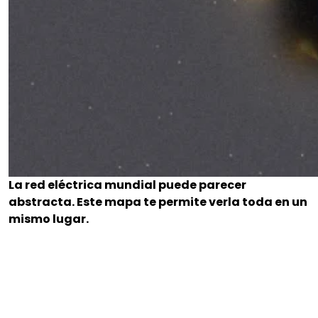
La red eléctrica mundial puede parecer
abstracta. Este mapa te permite verla toda en un
mismo lugar.