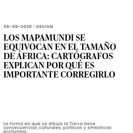
06-09-2025
|
DESIGN
LOS MAPAMUNDI SE
EQUIVOCAN EN EL TAMAÑO
DE ÁFRICA: CARTÓGRAFOS
EXPLICAN POR QUÉ ES
IMPORTANTE CORREGIRLO
La forma en que se dibuja la Tierra tiene
consecuencias culturales, políticas y simbólicas
profundas.