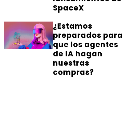
SpaceX
¿Estamos
preparados para
que los agentes
de IA hagan
nuestras
compras?