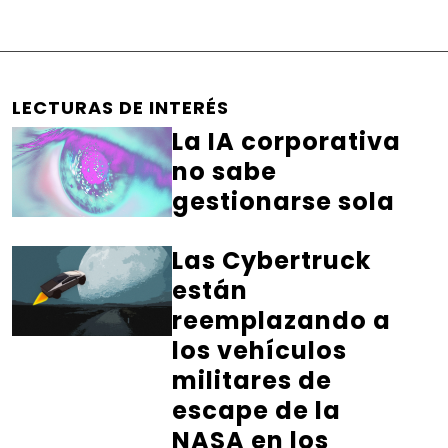
LECTURAS DE INTERÉS
La IA corporativa
no sabe
gestionarse sola
Las Cybertruck
están
reemplazando a
los vehículos
militares de
escape de la
NASA en los