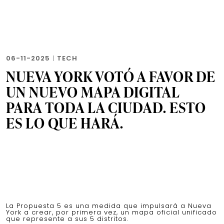
06-11-2025
|
TECH
NUEVA YORK VOTÓ A FAVOR DE
UN NUEVO MAPA DIGITAL
PARA TODA LA CIUDAD. ESTO
ES LO QUE HARÁ.
La Propuesta 5 es una medida que impulsará a Nueva
York a crear, por primera vez, un mapa oficial unificado
que represente a sus 5 distritos.