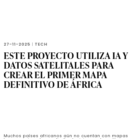
27-11-2025
|
TECH
ESTE PROYECTO UTILIZA IA Y
DATOS SATELITALES PARA
CREAR EL PRIMER MAPA
DEFINITIVO DE ÁFRICA
Muchos países africanos aún no cuentan con mapas