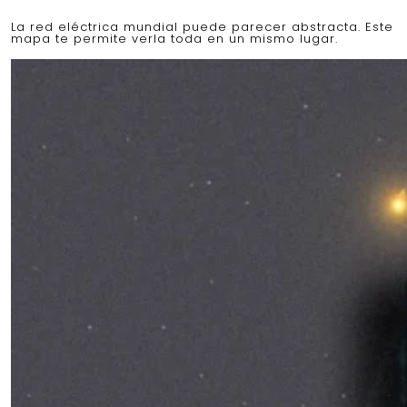
La red eléctrica mundial puede parecer abstracta. Este
mapa te permite verla toda en un mismo lugar.