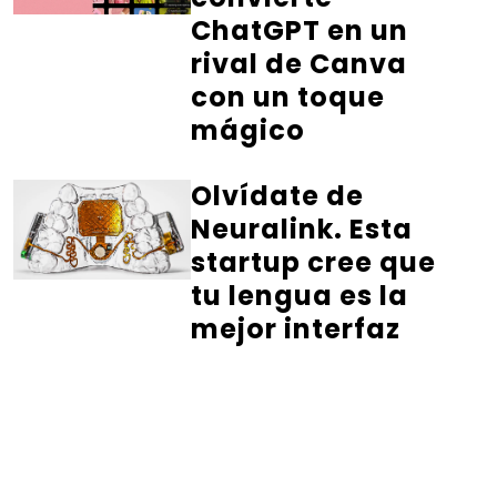
ChatGPT en un
rival de Canva
con un toque
mágico
Olvídate de
Neuralink. Esta
startup cree que
tu lengua es la
mejor interfaz