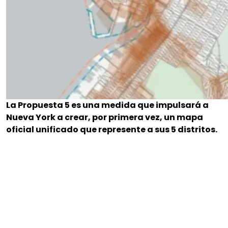
La Propuesta 5 es una medida que impulsará a
Nueva York a crear, por primera vez, un mapa
oficial unificado que represente a sus 5 distritos.