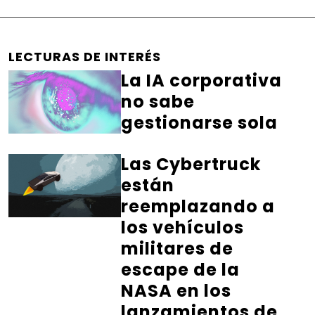
LECTURAS DE INTERÉS
La IA corporativa
no sabe
gestionarse sola
Las Cybertruck
están
reemplazando a
los vehículos
militares de
escape de la
NASA en los
lanzamientos de