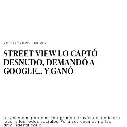
25-07-2025
|
NEWS
STREET VIEW LO CAPTÓ
DESNUDO, DEMANDÓ A
GOOGLE… Y GANÓ
La víctima supo de su fotografía a través del noticiero
local y las redes sociales. Para sus vecinos no fue
difícil identificarlo.