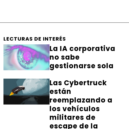
LECTURAS DE INTERÉS
La IA corporativa
no sabe
gestionarse sola
Las Cybertruck
están
reemplazando a
los vehículos
militares de
escape de la