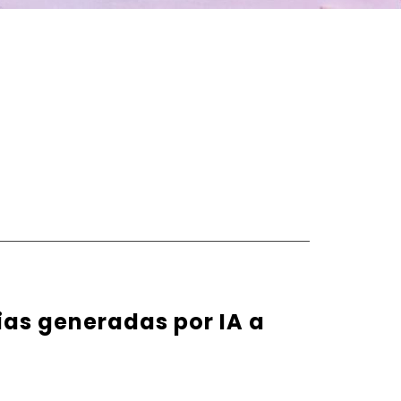
rias generadas por IA a