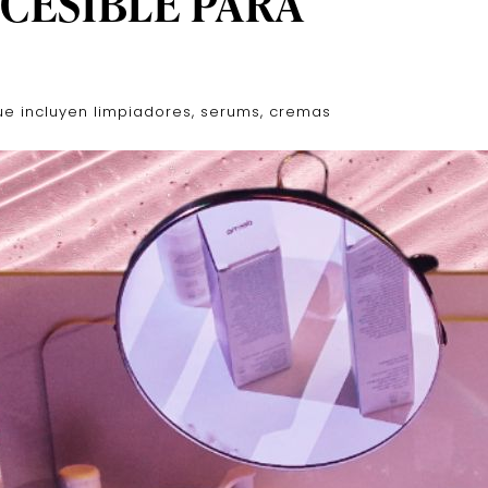
CCESIBLE PARA
e incluyen limpiadores, serums, cremas