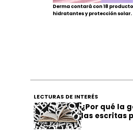
Derma contará con 18 producto
hidratantes y protección solar.
LECTURAS DE INTERÉS
¿Por qué la g
las escritas