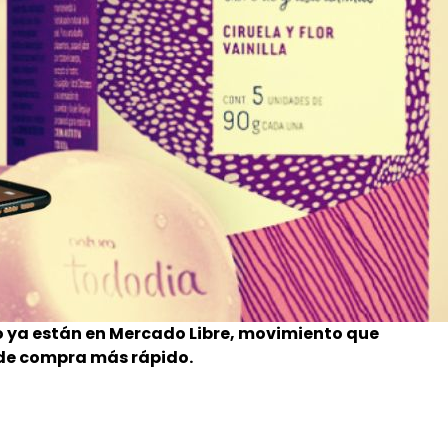
o ya están en Mercado Libre, movimiento que
 de compra más rápido.