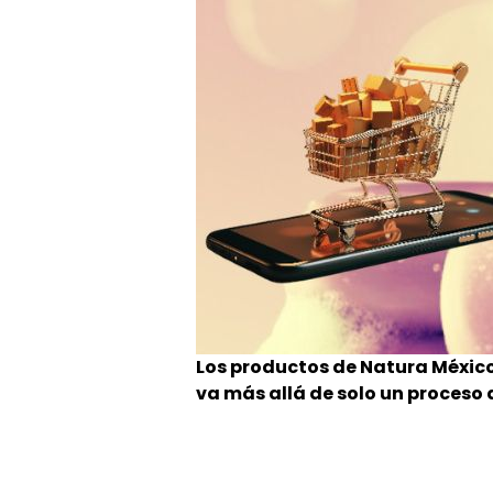
Los productos de Natura Méxic
va más allá de solo un proceso