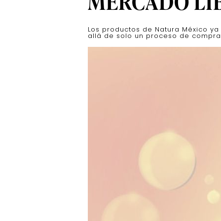
MERCADO LI
Los productos de Natura México ya
allá de solo un proceso de compra