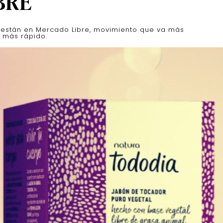
BRE
 están en Mercado Libre, movimiento que va más
 más rápido.