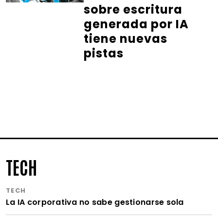
sobre escritura
generada por IA
tiene nuevas
pistas
TECH
TECH
La IA corporativa no sabe gestionarse sola