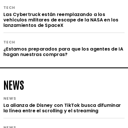
TECH
Las Cybertruck están reemplazando a los
vehículos militares de escape de la NASA en los
lanzamientos de SpaceX
TECH
¿Estamos preparados para que los agentes de IA
hagan nuestras compras?
NEWS
NEWS
La alianza de Disney con TikTok busca difuminar
la línea entre el scrolling y el streaming
NEWS