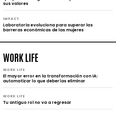
sus valores
IMPACT
Laboratoria evoluciona para superar las
barreras económicas de las mujeres
WORK LIFE
WORK LIFE
El mayor error en la transformación con IA:
automatizar lo que deberías eliminar
WORK LIFE
Tu antiguo rol no va a regresar