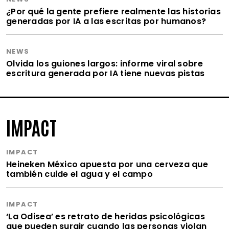
¿Por qué la gente prefiere realmente las historias
generadas por IA a las escritas por humanos?
NEWS
Olvida los guiones largos: informe viral sobre
escritura generada por IA tiene nuevas pistas
IMPACT
IMPACT
Heineken México apuesta por una cerveza que
también cuide el agua y el campo
IMPACT
‘La Odisea’ es retrato de heridas psicológicas
que pueden surgir cuando las personas violan