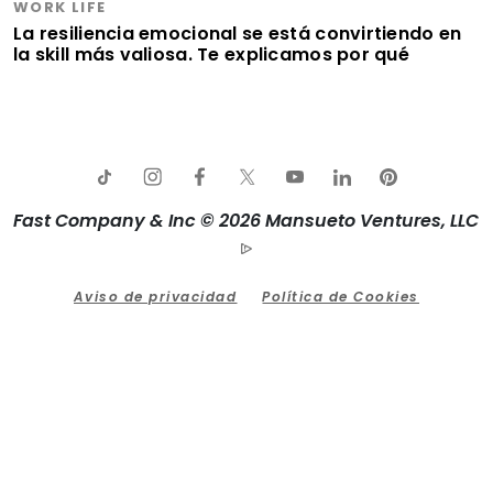
WORK LIFE
La resiliencia emocional se está convirtiendo en
la skill más valiosa. Te explicamos por qué
Fast Company & Inc © 2026 Mansueto Ventures, LLC
Aviso de privacidad
Política de Cookies