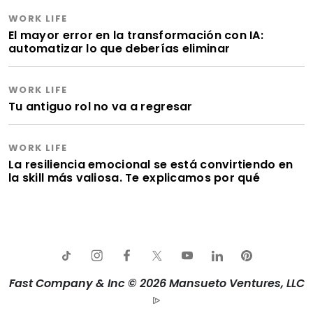
WORK LIFE
El mayor error en la transformación con IA:
automatizar lo que deberías eliminar
WORK LIFE
Tu antiguo rol no va a regresar
WORK LIFE
La resiliencia emocional se está convirtiendo en
la skill más valiosa. Te explicamos por qué
Fast Company & Inc © 2026 Mansueto Ventures, LLC