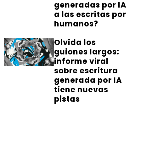
generadas por IA
a las escritas por
humanos?
Olvida los
guiones largos:
informe viral
sobre escritura
generada por IA
tiene nuevas
pistas