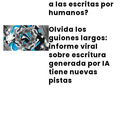
a las escritas por
humanos?
Olvida los
guiones largos:
informe viral
sobre escritura
generada por IA
tiene nuevas
pistas