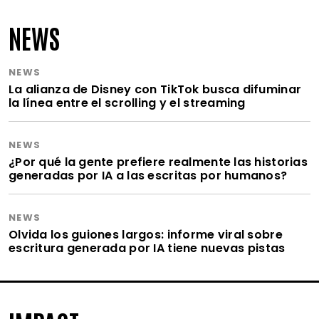
NEWS
NEWS
La alianza de Disney con TikTok busca difuminar
la línea entre el scrolling y el streaming
NEWS
¿Por qué la gente prefiere realmente las historias
generadas por IA a las escritas por humanos?
NEWS
Olvida los guiones largos: informe viral sobre
escritura generada por IA tiene nuevas pistas