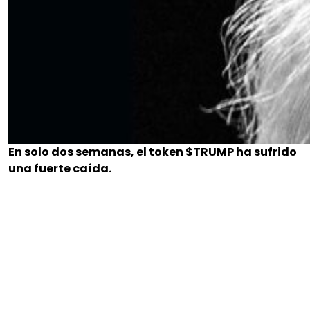
En solo dos semanas, el token $TRUMP ha sufrido
una fuerte caída.