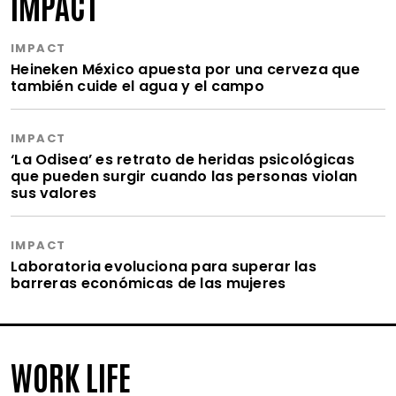
IMPACT
IMPACT
Heineken México apuesta por una cerveza que
también cuide el agua y el campo
IMPACT
‘La Odisea’ es retrato de heridas psicológicas
que pueden surgir cuando las personas violan
sus valores
IMPACT
Laboratoria evoluciona para superar las
barreras económicas de las mujeres
WORK LIFE