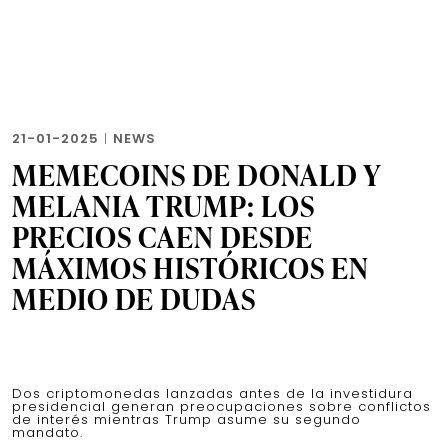
21-01-2025
|
NEWS
MEMECOINS DE DONALD Y
MELANIA TRUMP: LOS
PRECIOS CAEN DESDE
MÁXIMOS HISTÓRICOS EN
MEDIO DE DUDAS
Dos criptomonedas lanzadas antes de la investidura
presidencial generan preocupaciones sobre conflictos
de interés mientras Trump asume su segundo
mandato.