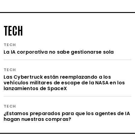
TECH
TECH
La IA corporativa no sabe gestionarse sola
TECH
Las Cybertruck están reemplazando a los
vehículos militares de escape de la NASA en los
lanzamientos de SpaceX
TECH
¿Estamos preparados para que los agentes de IA
hagan nuestras compras?