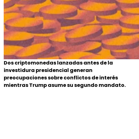
Dos criptomonedas lanzadas antes de la
investidura presidencial generan
preocupaciones sobre conflictos de interés
mientras Trump asume su segundo mandato.