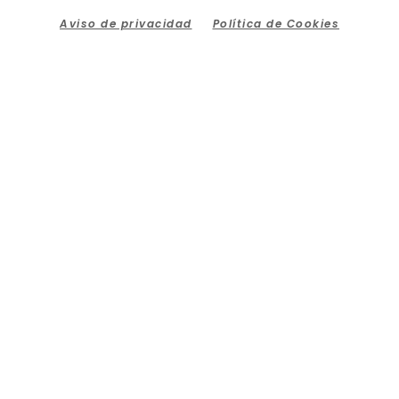
Aviso de privacidad
Política de Cookies