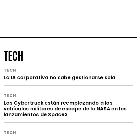
TECH
TECH
La IA corporativa no sabe gestionarse sola
TECH
Las Cybertruck están reemplazando a los
vehículos militares de escape de la NASA en los
lanzamientos de SpaceX
TECH