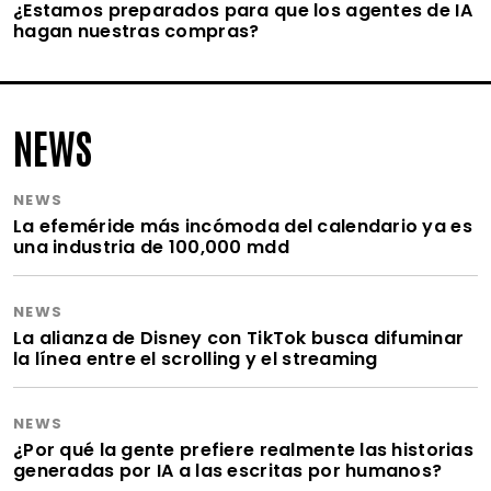
¿Estamos preparados para que los agentes de IA
hagan nuestras compras?
NEWS
NEWS
La efeméride más incómoda del calendario ya es
una industria de 100,000 mdd
NEWS
La alianza de Disney con TikTok busca difuminar
la línea entre el scrolling y el streaming
NEWS
¿Por qué la gente prefiere realmente las historias
generadas por IA a las escritas por humanos?