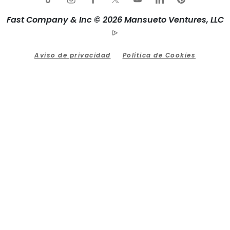
Fast Company & Inc © 2026 Mansueto Ventures, LLC
Aviso de privacidad
Política de Cookies