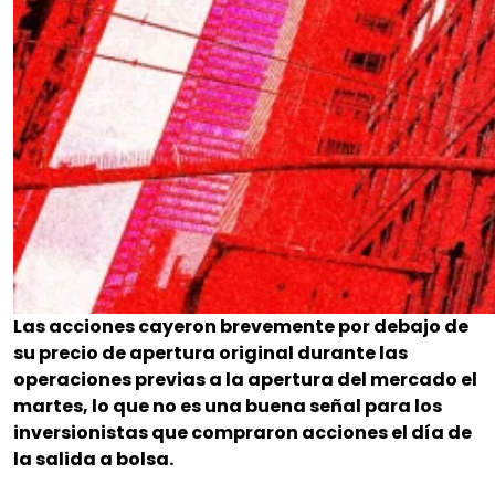
Las acciones cayeron brevemente por debajo de
su precio de apertura original durante las
operaciones previas a la apertura del mercado el
martes, lo que no es una buena señal para los
inversionistas que compraron acciones el día de
la salida a bolsa.