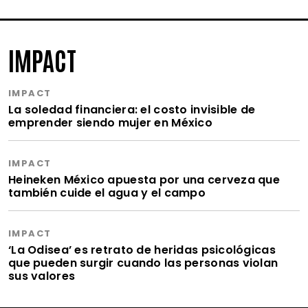
IMPACT
IMPACT
La soledad financiera: el costo invisible de
emprender siendo mujer en México
IMPACT
Heineken México apuesta por una cerveza que
también cuide el agua y el campo
IMPACT
‘La Odisea’ es retrato de heridas psicológicas
que pueden surgir cuando las personas violan
sus valores