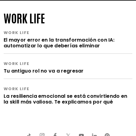
WORK LIFE
WORK LIFE
El mayor error en la transformación con IA:
automatizar lo que deberías eliminar
WORK LIFE
Tu antiguo rol no va a regresar
WORK LIFE
La resiliencia emocional se está convirtiendo en
la skill más valiosa. Te explicamos por qué