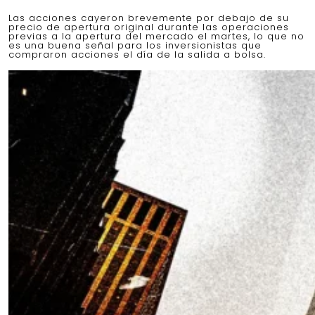
Las acciones cayeron brevemente por debajo de su
precio de apertura original durante las operaciones
previas a la apertura del mercado el martes, lo que no
es una buena señal para los inversionistas que
compraron acciones el día de la salida a bolsa.