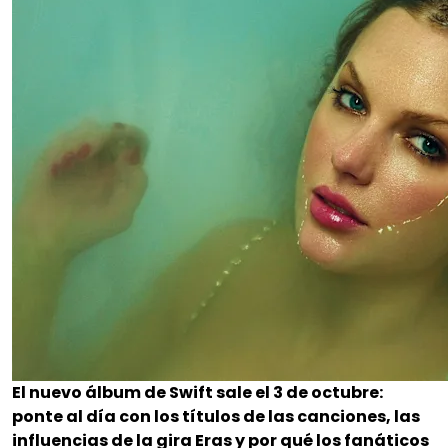
El nuevo álbum de Swift sale el 3 de octubre:
ponte al día con los títulos de las canciones, las
influencias de la gira Eras y por qué los fanáticos