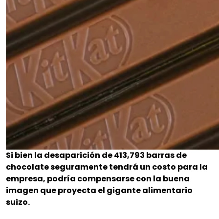
Si bien la desaparición de 413,793 barras de
chocolate seguramente tendrá un costo para la
empresa, podría compensarse con la buena
imagen que proyecta el gigante alimentario
suizo.