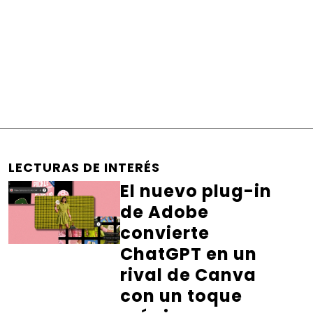
LECTURAS DE INTERÉS
El nuevo plug-in
de Adobe
convierte
ChatGPT en un
rival de Canva
con un toque