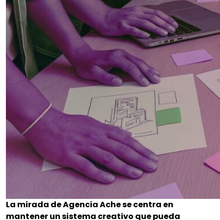
La mirada de Agencia Ache se centra en
mantener un sistema creativo que pueda