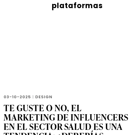
plataformas
03-10-2025
|
DESIGN
TE GUSTE O NO, EL
MARKETING DE INFLUENCERS
EN EL SECTOR SALUD ES UNA