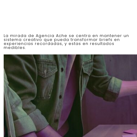
La mirada de Agencia Ache se centra en mantener un
sistema creativo que pueda transformar briefs en
experiencias recordadas, y estas en resultados
medibles.