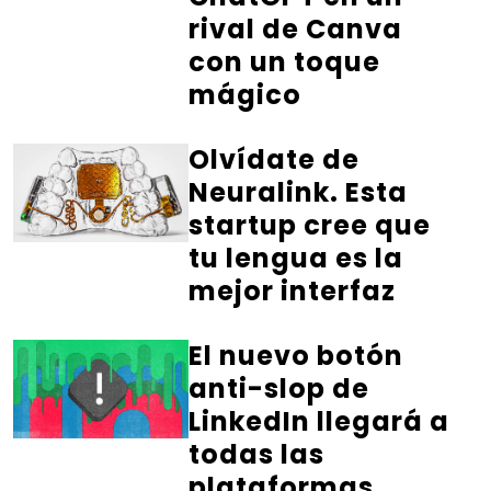
rival de Canva
con un toque
mágico
Olvídate de
Neuralink. Esta
startup cree que
tu lengua es la
mejor interfaz
El nuevo botón
anti-slop de
LinkedIn llegará a
todas las
plataformas