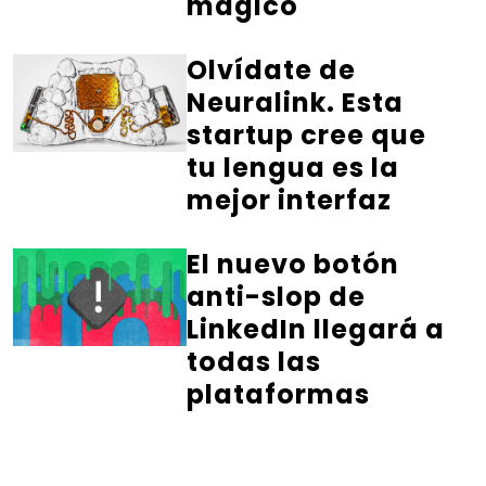
mágico
Olvídate de
Neuralink. Esta
startup cree que
tu lengua es la
mejor interfaz
El nuevo botón
anti-slop de
LinkedIn llegará a
todas las
plataformas