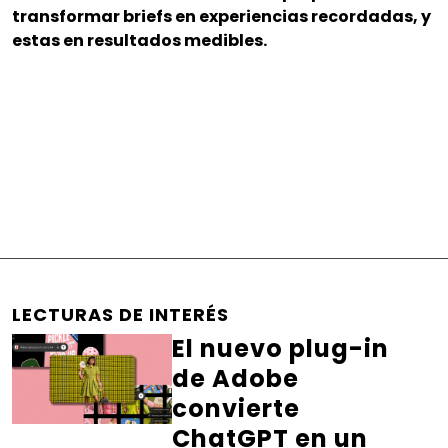
transformar briefs en experiencias recordadas, y
estas en resultados medibles.
LECTURAS DE INTERÉS
El nuevo plug-in
de Adobe
convierte
ChatGPT en un