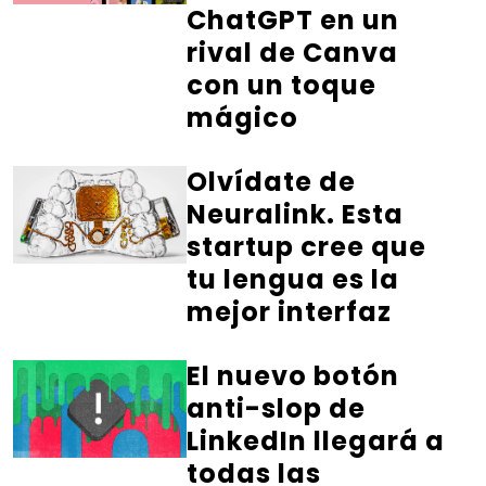
ChatGPT en un
rival de Canva
con un toque
mágico
Olvídate de
Neuralink. Esta
startup cree que
tu lengua es la
mejor interfaz
El nuevo botón
anti-slop de
LinkedIn llegará a
todas las