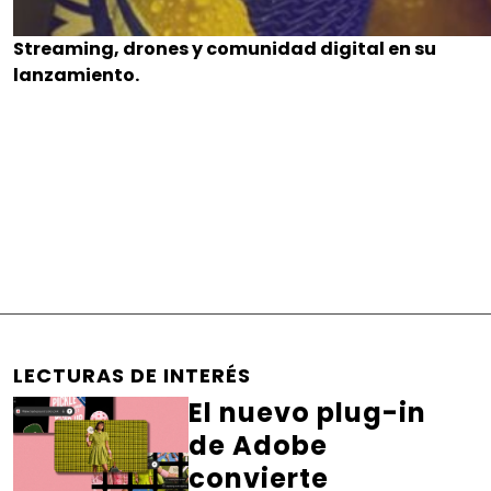
Streaming, drones y comunidad digital en su
lanzamiento.
LECTURAS DE INTERÉS
El nuevo plug-in
de Adobe
convierte