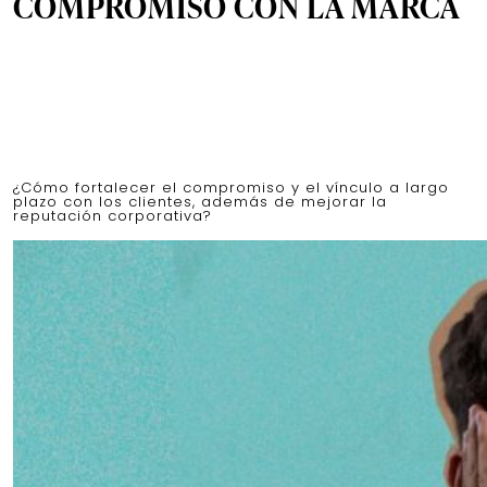
COMPROMISO CON LA MARCA
¿Cómo fortalecer el compromiso y el vínculo a largo
plazo con los clientes, además de mejorar la
reputación corporativa?