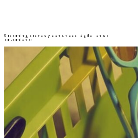
Streaming, drones y comunidad digital en su
lanzamiento.