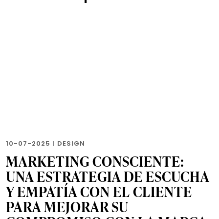
10-07-2025
|
DESIGN
MARKETING CONSCIENTE:
UNA ESTRATEGIA DE ESCUCHA
Y EMPATÍA CON EL CLIENTE
PARA MEJORAR SU