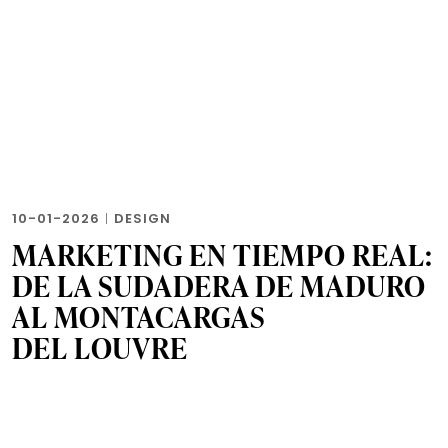
10-01-2026
|
DESIGN
MARKETING EN TIEMPO REAL:
DE LA SUDADERA DE MADURO
AL MONTACARGAS
DEL LOUVRE