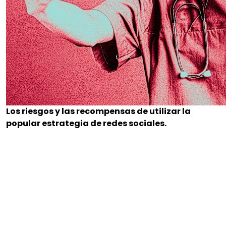
Los riesgos y las recompensas de utilizar la
popular estrategia de redes sociales.