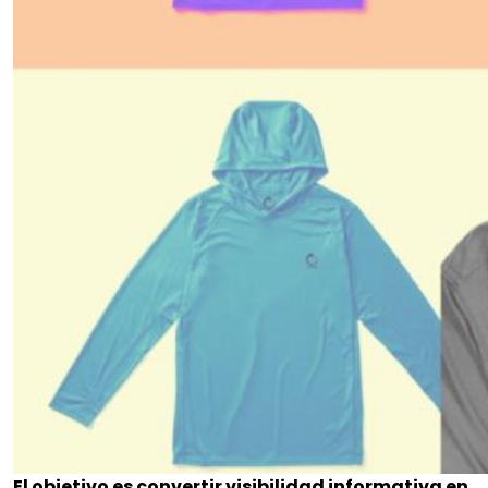
El objetivo es convertir visibilidad informativa en