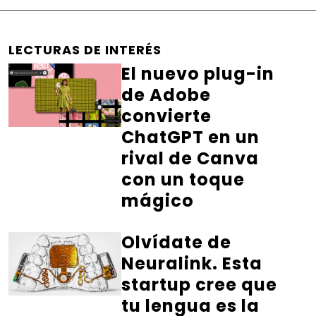
LECTURAS DE INTERÉS
El nuevo plug-in
de Adobe
convierte
ChatGPT en un
rival de Canva
con un toque
mágico
Olvídate de
Neuralink. Esta
startup cree que
tu lengua es la