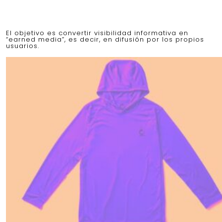
El objetivo es convertir visibilidad informativa en
“earned media”, es decir, en difusión por los propios
usuarios.