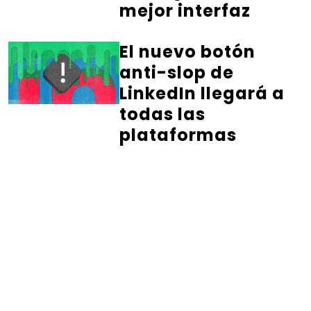
mejor interfaz
El nuevo botón
anti-slop de
LinkedIn llegará a
todas las
plataformas