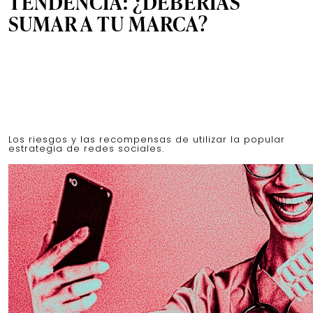
TENDENCIA: ¿DEBERÍAS
SUMAR A TU MARCA?
Los riesgos y las recompensas de utilizar la popular
estrategia de redes sociales.