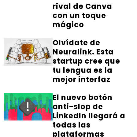
rival de Canva
con un toque
mágico
Olvídate de
Neuralink. Esta
startup cree que
tu lengua es la
mejor interfaz
El nuevo botón
anti-slop de
LinkedIn llegará a
todas las
plataformas