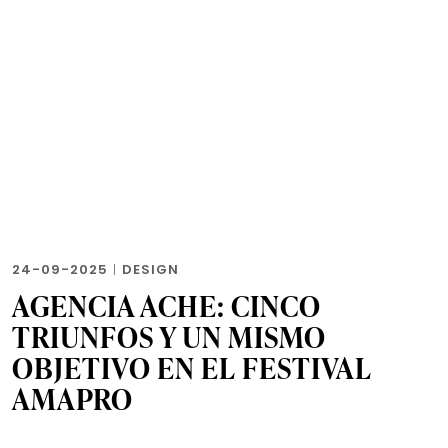
24-09-2025
|
DESIGN
AGENCIA ACHE: CINCO
TRIUNFOS Y UN MISMO
OBJETIVO EN EL FESTIVAL
AMAPRO