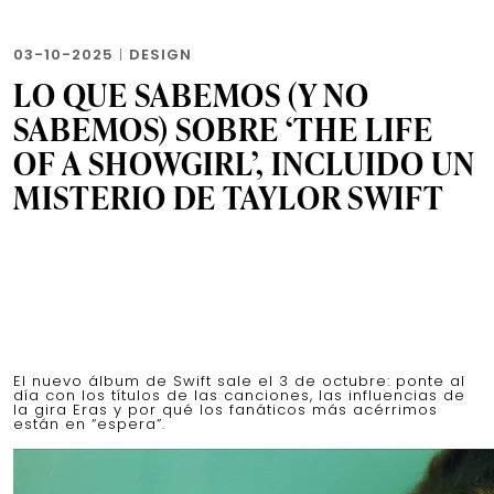
03-10-2025
|
DESIGN
LO QUE SABEMOS (Y NO
SABEMOS) SOBRE ‘THE LIFE
OF A SHOWGIRL’, INCLUIDO UN
MISTERIO DE TAYLOR SWIFT
El nuevo álbum de Swift sale el 3 de octubre: ponte al
día con los títulos de las canciones, las influencias de
la gira Eras y por qué los fanáticos más acérrimos
están en “espera”.