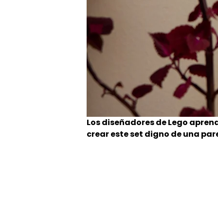
Los diseñadores de Lego aprend
crear este set digno de una par