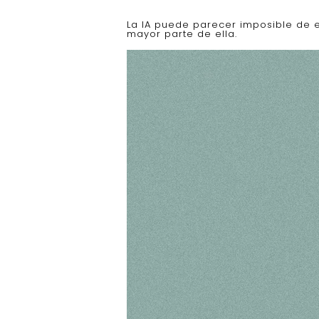
La IA puede parecer imposible de e
mayor parte de ella.