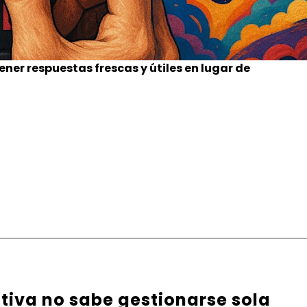
ner respuestas frescas y útiles en lugar de
ativa no sabe gestionarse sola