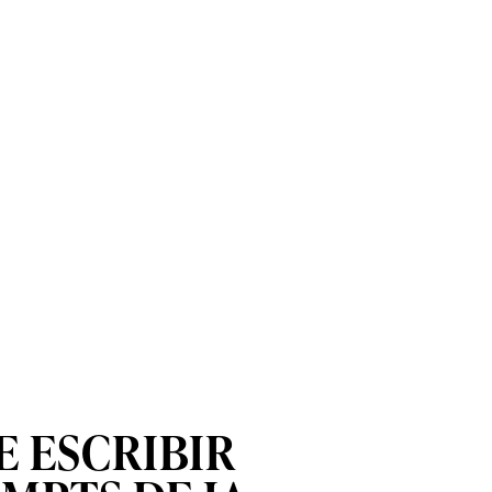
E ESCRIBIR