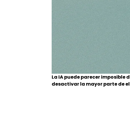
La IA puede parecer imposible 
desactivar la mayor parte de el