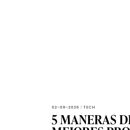
02-09-2025
|
TECH
5 MANERAS D