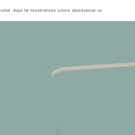
vitar. Aquí te mostramos cómo desactivar la