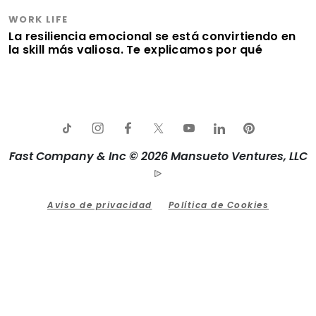
WORK LIFE
La resiliencia emocional se está convirtiendo en
la skill más valiosa. Te explicamos por qué
Fast Company & Inc © 2026 Mansueto Ventures, LLC
Aviso de privacidad
Política de Cookies