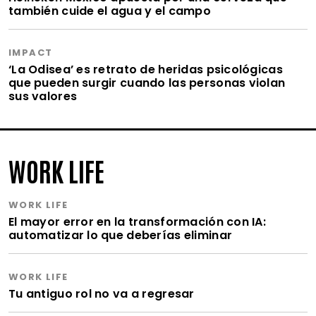
también cuide el agua y el campo
IMPACT
‘La Odisea’ es retrato de heridas psicológicas
que pueden surgir cuando las personas violan
sus valores
WORK LIFE
WORK LIFE
El mayor error en la transformación con IA:
automatizar lo que deberías eliminar
WORK LIFE
Tu antiguo rol no va a regresar