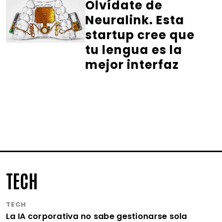
Olvídate de
Neuralink. Esta
startup cree que
tu lengua es la
mejor interfaz
TECH
TECH
La IA corporativa no sabe gestionarse sola