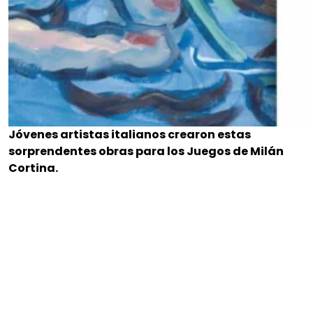
Jóvenes artistas italianos crearon estas
sorprendentes obras para los Juegos de Milán
Cortina.