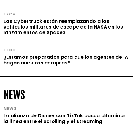
TECH
Las Cybertruck están reemplazando a los
vehículos militares de escape de la NASA en los
lanzamientos de SpaceX
TECH
¿Estamos preparados para que los agentes de IA
hagan nuestras compras?
NEWS
NEWS
La alianza de Disney con TikTok busca difuminar
la línea entre el scrolling y el streaming