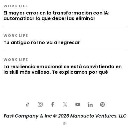
WORK LIFE
El mayor error en la transformación con IA:
automatizar lo que deberías eliminar
WORK LIFE
Tu antiguo rol no va a regresar
WORK LIFE
La resiliencia emocional se está convirtiendo en
la skill más valiosa. Te explicamos por qué
Fast Company & Inc © 2026 Mansueto Ventures, LLC