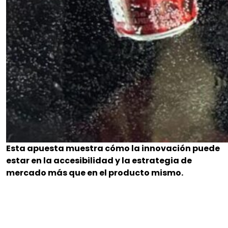
Esta apuesta muestra cómo la innovación puede
estar en la accesibilidad y la estrategia de
mercado más que en el producto mismo.