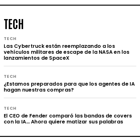
TECH
TECH
Las Cybertruck están reemplazando a los
vehículos militares de escape de la NASA en los
lanzamientos de SpaceX
TECH
¿Estamos preparados para que los agentes de IA
hagan nuestras compras?
TECH
El CEO de Fender comparó las bandas de covers
con la IA… Ahora quiere matizar sus palabras