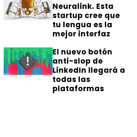
Neuralink. Esta
startup cree que
tu lengua es la
mejor interfaz
El nuevo botón
anti-slop de
LinkedIn llegará a
todas las
plataformas