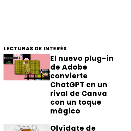
LECTURAS DE INTERÉS
El nuevo plug-in
de Adobe
convierte
ChatGPT en un
rival de Canva
con un toque
mágico
Olvídate de