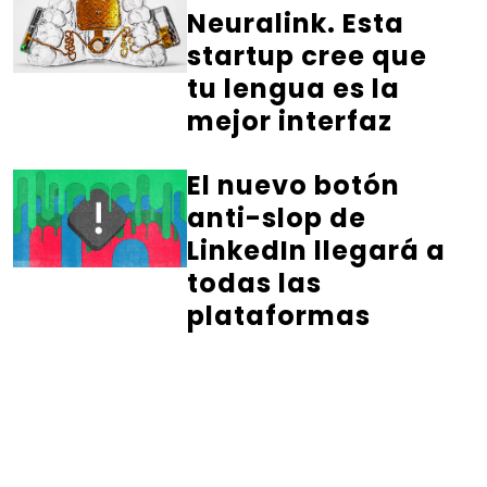
Neuralink. Esta
startup cree que
tu lengua es la
mejor interfaz
El nuevo botón
anti-slop de
LinkedIn llegará a
todas las
plataformas