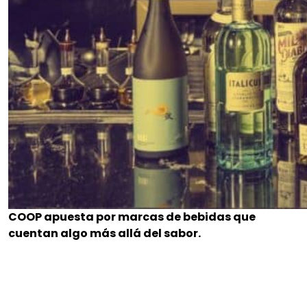
COOP apuesta por marcas de bebidas que
cuentan algo más allá del sabor.