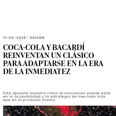
11-04-2025
|
DESIGN
COCA-COLA Y BACARDÍ
REINVENTAN UN CLÁSICO
PARA ADAPTARSE EN LA ERA
DE LA INMEDIATEZ
Esta apuesta muestra cómo la innovación puede estar
en la accesibilidad y la estrategia de mercado más
que en el producto mismo.