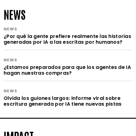
NEWS
NEWS
¿Por qué la gente prefiere realmente las historias
generadas por IA a las escritas por humanos?
NEWS
¿Estamos preparados para que los agentes de IA
hagan nuestras compras?
NEWS
Olvida los guiones largos: informe viral sobre
escritura generada por IA tiene nuevas pistas
IMPACT