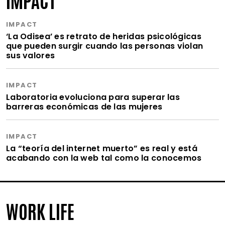
IMPACT
‘La Odisea’ es retrato de heridas psicológicas
que pueden surgir cuando las personas violan
sus valores
IMPACT
Laboratoria evoluciona para superar las
barreras económicas de las mujeres
IMPACT
La “teoría del internet muerto” es real y está
acabando con la web tal como la conocemos
WORK LIFE