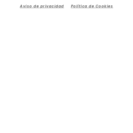
Aviso de privacidad
Política de Cookies