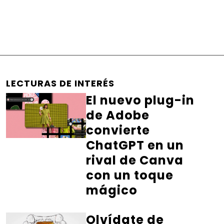
LECTURAS DE INTERÉS
El nuevo plug-in
de Adobe
convierte
ChatGPT en un
rival de Canva
con un toque
mágico
Olvídate de