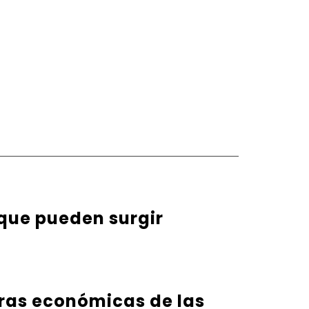
 que pueden surgir
eras económicas de las