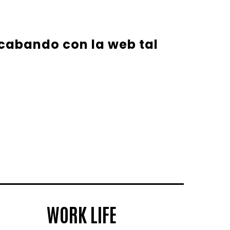
 acabando con la web tal
WORK LIFE