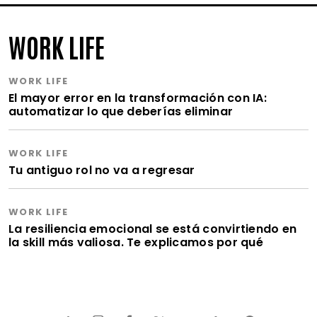
WORK LIFE
WORK LIFE
El mayor error en la transformación con IA:
automatizar lo que deberías eliminar
WORK LIFE
Tu antiguo rol no va a regresar
WORK LIFE
La resiliencia emocional se está convirtiendo en
la skill más valiosa. Te explicamos por qué