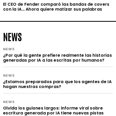
El CEO de Fender comparó las bandas de covers
con la IA… Ahora quiere matizar sus palabras
NEWS
NEWS
¿Por qué la gente prefiere realmente las historias
generadas por IA a las escritas por humanos?
NEWS
¿Estamos preparados para que los agentes de IA
hagan nuestras compras?
NEWS
Olvida los guiones largos: informe viral sobre
escritura generada por IA tiene nuevas pistas