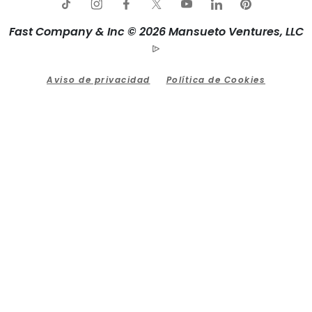
Fast Company & Inc © 2026 Mansueto Ventures, LLC
Aviso de privacidad
Política de Cookies