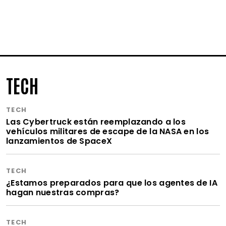
TECH
TECH
Las Cybertruck están reemplazando a los
vehículos militares de escape de la NASA en los
lanzamientos de SpaceX
TECH
¿Estamos preparados para que los agentes de IA
hagan nuestras compras?
TECH