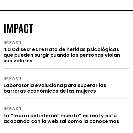
IMPACT
IMPACT
‘La Odisea’ es retrato de heridas psicológicas
que pueden surgir cuando las personas violan
sus valores
IMPACT
Laboratoria evoluciona para superar las
barreras económicas de las mujeres
IMPACT
La “teoría del internet muerto” es real y está
acabando con la web tal como la conocemos