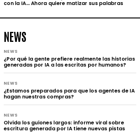
con la IA… Ahora quiere matizar sus palabras
NEWS
NEWS
¿Por qué la gente prefiere realmente las historias
generadas por IA a las escritas por humanos?
NEWS
¿Estamos preparados para que los agentes de IA
hagan nuestras compras?
NEWS
Olvida los guiones largos: informe viral sobre
escritura generada por IA tiene nuevas pistas