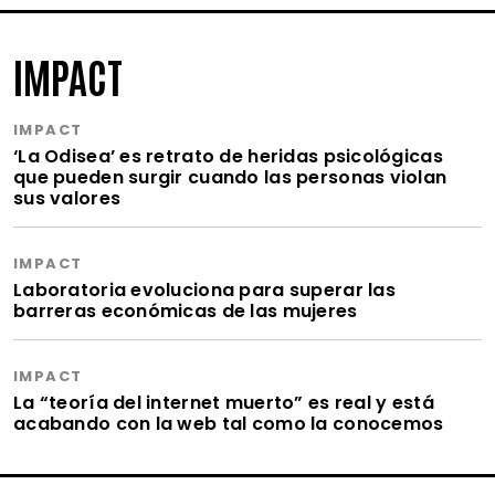
IMPACT
IMPACT
‘La Odisea’ es retrato de heridas psicológicas
que pueden surgir cuando las personas violan
sus valores
IMPACT
Laboratoria evoluciona para superar las
barreras económicas de las mujeres
IMPACT
La “teoría del internet muerto” es real y está
acabando con la web tal como la conocemos