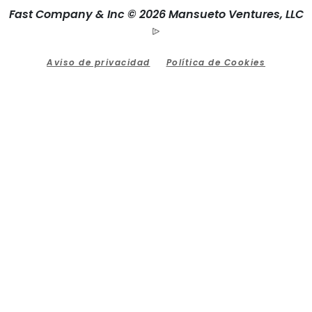
Fast Company & Inc © 2026 Mansueto Ventures, LLC
Aviso de privacidad
Política de Cookies