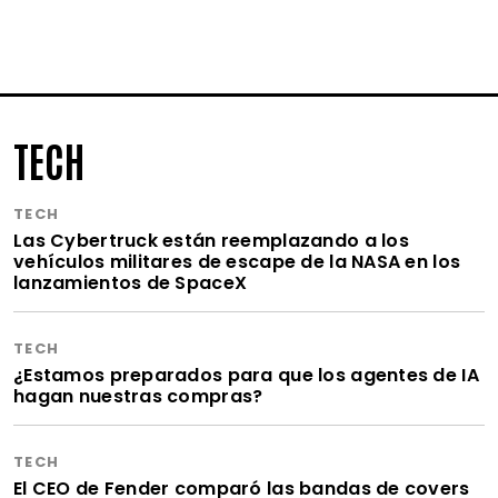
TECH
TECH
Las Cybertruck están reemplazando a los
vehículos militares de escape de la NASA en los
lanzamientos de SpaceX
TECH
¿Estamos preparados para que los agentes de IA
hagan nuestras compras?
TECH
El CEO de Fender comparó las bandas de covers