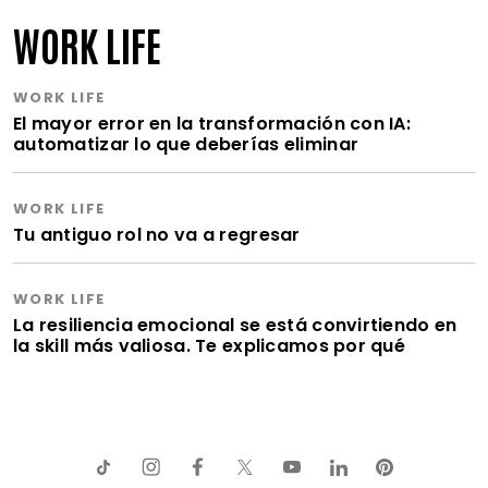
WORK LIFE
WORK LIFE
El mayor error en la transformación con IA:
automatizar lo que deberías eliminar
WORK LIFE
Tu antiguo rol no va a regresar
WORK LIFE
La resiliencia emocional se está convirtiendo en
la skill más valiosa. Te explicamos por qué