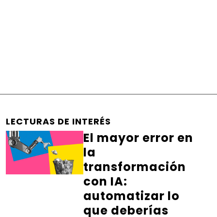
LECTURAS DE INTERÉS
El mayor error en
la
transformación
con IA:
automatizar lo
que deberías