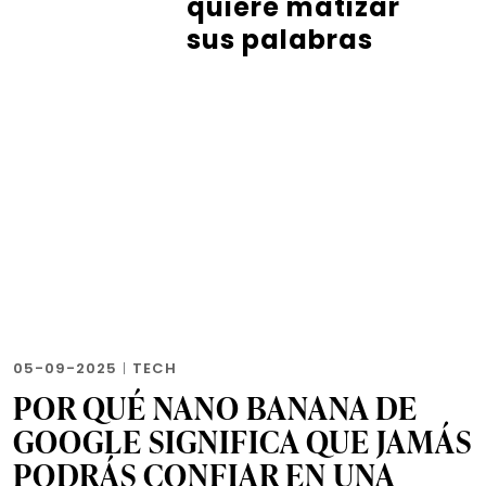
quiere matizar
sus palabras
05-09-2025
|
TECH
POR QUÉ NANO BANANA DE
GOOGLE SIGNIFICA QUE JAMÁS
PODRÁS CONFIAR EN UNA