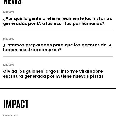
NEWS
¿Por qué la gente prefiere realmente las historias
generadas por IA a las escritas por humanos?
NEWS
¿Estamos preparados para que los agentes de IA
hagan nuestras compras?
NEWS
Olvida los guiones largos: informe viral sobre
escritura generada por IA tiene nuevas pistas
IMPACT