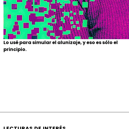
Lo usé para simular el alunizaje, y eso es sólo el
principio.
LECTURAS DE INTERÉS