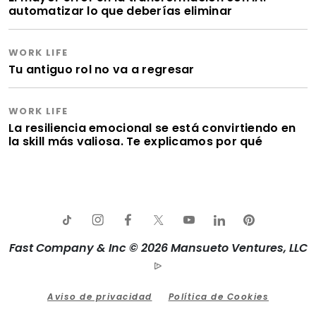
automatizar lo que deberías eliminar
WORK LIFE
Tu antiguo rol no va a regresar
WORK LIFE
La resiliencia emocional se está convirtiendo en
la skill más valiosa. Te explicamos por qué
Fast Company & Inc © 2026 Mansueto Ventures, LLC
Aviso de privacidad
Política de Cookies