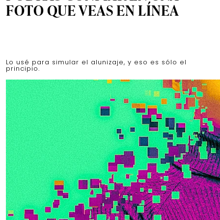
FOTO QUE VEAS EN LÍNEA
Lo usé para simular el alunizaje, y eso es sólo el
principio.