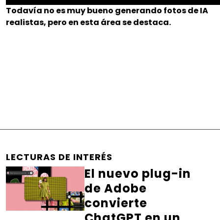
Todavía no es muy bueno generando fotos de IA
realistas, pero en esta área se destaca.
LECTURAS DE INTERÉS
El nuevo plug-in
de Adobe
convierte
ChatGPT en un