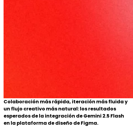
Colaboración más rápida, iteración más fluida y
un flujo creativo más natural: los resultados
esperados de la integración de Gemini 2.5 Flash
en la plataforma de diseño de Figma.