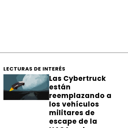
LECTURAS DE INTERÉS
Las Cybertruck
están
reemplazando a
los vehículos
militares de
escape de la