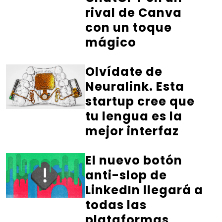
rival de Canva
con un toque
mágico
Olvídate de
Neuralink. Esta
startup cree que
tu lengua es la
mejor interfaz
El nuevo botón
anti-slop de
LinkedIn llegará a
todas las
plataformas