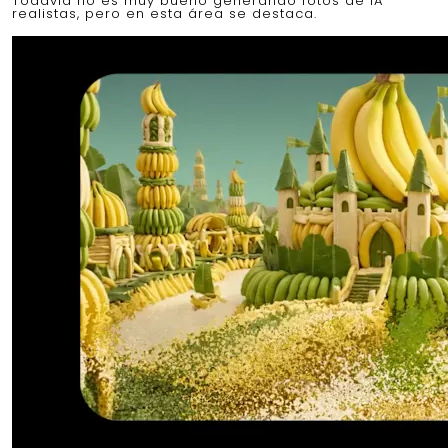
Todavía no es muy bueno generando fotos de IA
realistas, pero en esta área se destaca.