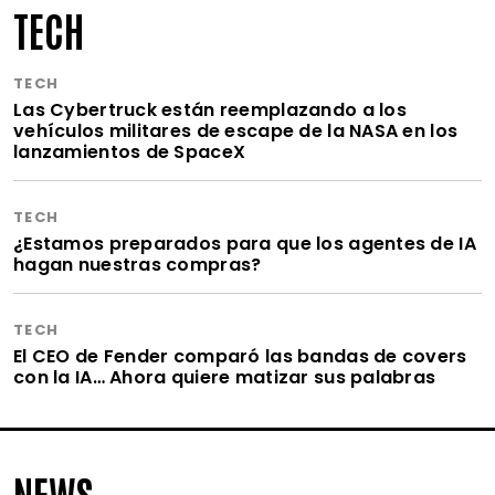
TECH
TECH
Las Cybertruck están reemplazando a los
vehículos militares de escape de la NASA en los
lanzamientos de SpaceX
TECH
¿Estamos preparados para que los agentes de IA
hagan nuestras compras?
TECH
El CEO de Fender comparó las bandas de covers
con la IA… Ahora quiere matizar sus palabras
NEWS