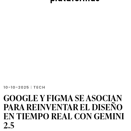
10-10-2025
|
TECH
GOOGLE Y FIGMA SE ASOCIAN
PARA REINVENTAR EL DISEÑO
EN TIEMPO REAL CON GEMINI
2.5