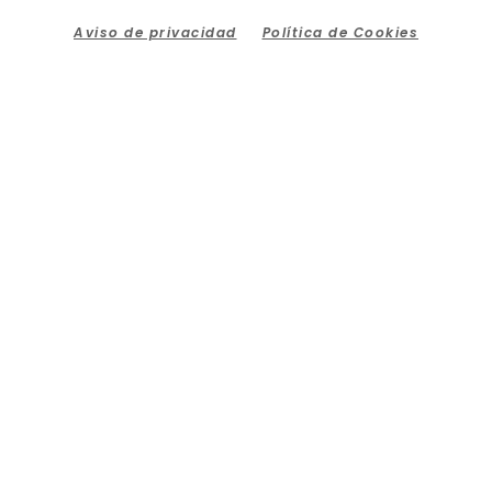
Aviso de privacidad
Política de Cookies