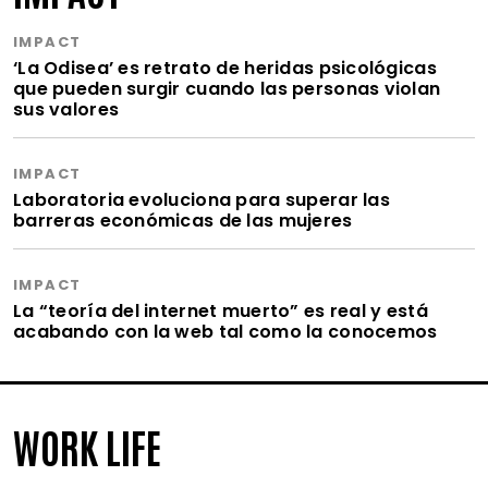
IMPACT
‘La Odisea’ es retrato de heridas psicológicas
que pueden surgir cuando las personas violan
sus valores
IMPACT
Laboratoria evoluciona para superar las
barreras económicas de las mujeres
IMPACT
La “teoría del internet muerto” es real y está
acabando con la web tal como la conocemos
WORK LIFE