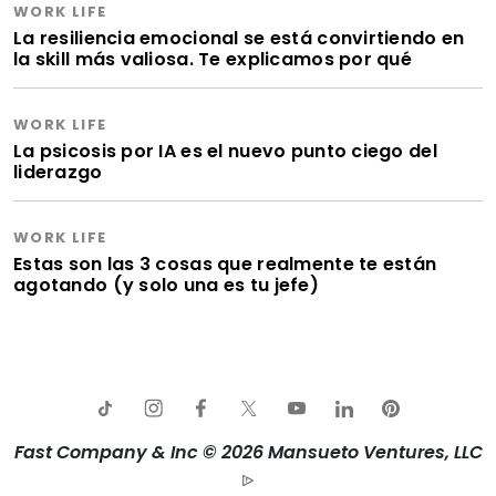
WORK LIFE
La resiliencia emocional se está convirtiendo en
la skill más valiosa. Te explicamos por qué
WORK LIFE
La psicosis por IA es el nuevo punto ciego del
liderazgo
WORK LIFE
Estas son las 3 cosas que realmente te están
agotando (y solo una es tu jefe)
Fast Company & Inc © 2026 Mansueto Ventures, LLC