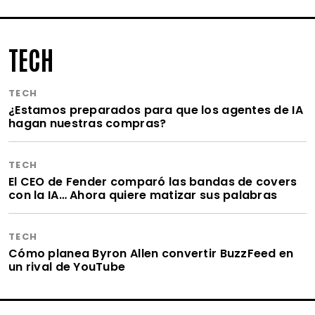
TECH
TECH
¿Estamos preparados para que los agentes de IA
hagan nuestras compras?
TECH
El CEO de Fender comparó las bandas de covers
con la IA… Ahora quiere matizar sus palabras
TECH
Cómo planea Byron Allen convertir BuzzFeed en
un rival de YouTube