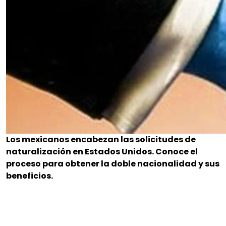
Los mexicanos encabezan las solicitudes de
naturalización en Estados Unidos. Conoce el
proceso para obtener la doble nacionalidad y sus
beneficios.