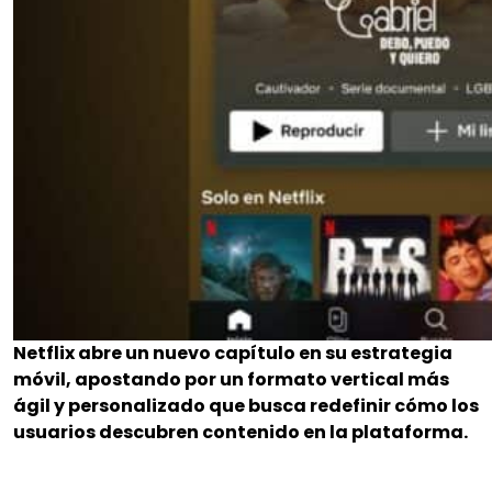
Netflix abre un nuevo capítulo en su estrategia
móvil, apostando por un formato vertical más
ágil y personalizado que busca redefinir cómo los
usuarios descubren contenido en la plataforma.