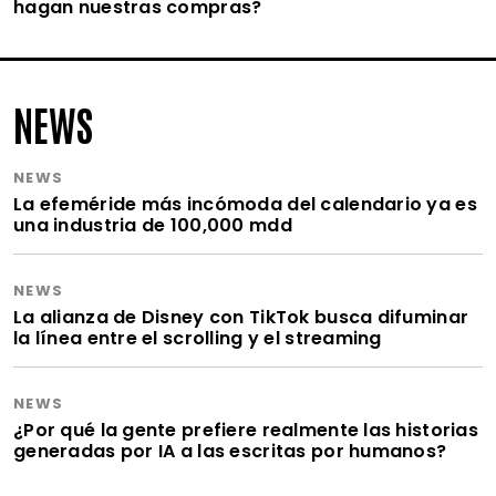
hagan nuestras compras?
NEWS
NEWS
La efeméride más incómoda del calendario ya es
una industria de 100,000 mdd
NEWS
La alianza de Disney con TikTok busca difuminar
la línea entre el scrolling y el streaming
NEWS
¿Por qué la gente prefiere realmente las historias
generadas por IA a las escritas por humanos?