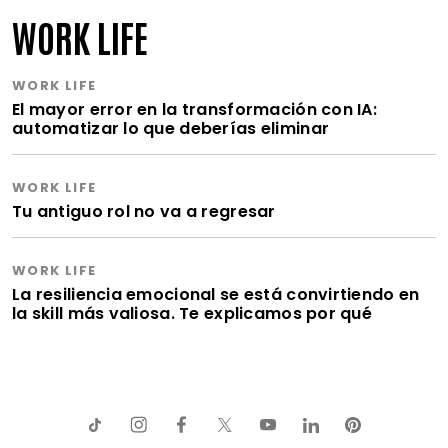
WORK LIFE
WORK LIFE
El mayor error en la transformación con IA:
automatizar lo que deberías eliminar
WORK LIFE
Tu antiguo rol no va a regresar
WORK LIFE
La resiliencia emocional se está convirtiendo en
la skill más valiosa. Te explicamos por qué