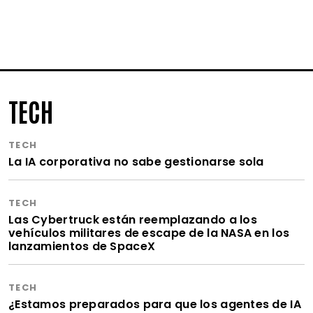
TECH
TECH
La IA corporativa no sabe gestionarse sola
TECH
Las Cybertruck están reemplazando a los
vehículos militares de escape de la NASA en los
lanzamientos de SpaceX
TECH
¿Estamos preparados para que los agentes de IA