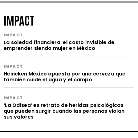
IMPACT
IMPACT
La soledad financiera: el costo invisible de
emprender siendo mujer en México
IMPACT
Heineken México apuesta por una cerveza que
también cuide el agua y el campo
IMPACT
‘La Odisea’ es retrato de heridas psicológicas
que pueden surgir cuando las personas violan
sus valores