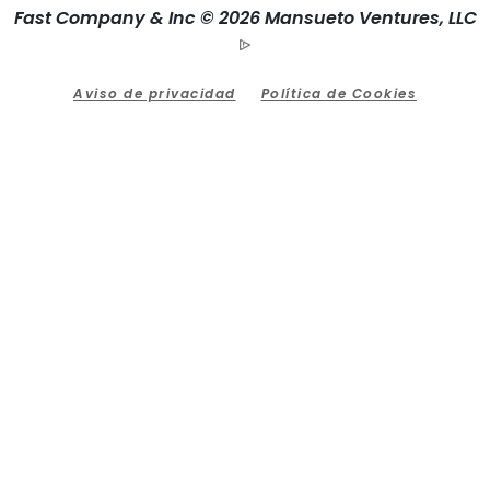
Fast Company & Inc © 2026 Mansueto Ventures, LLC
Aviso de privacidad
Política de Cookies