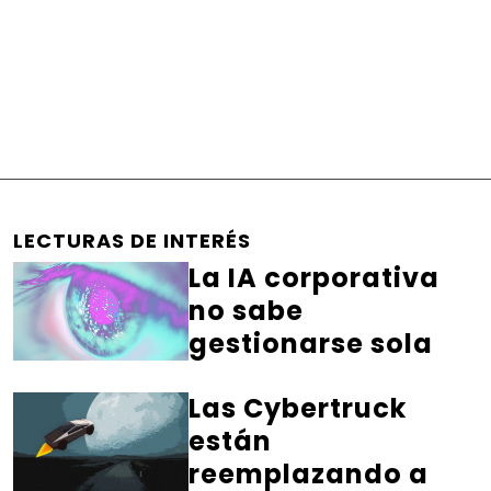
LECTURAS DE INTERÉS
La IA corporativa
no sabe
gestionarse sola
Las Cybertruck
están
reemplazando a