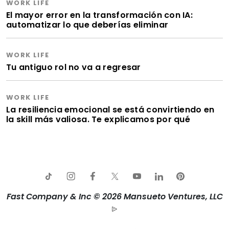
WORK LIFE
El mayor error en la transformación con IA:
automatizar lo que deberías eliminar
WORK LIFE
Tu antiguo rol no va a regresar
WORK LIFE
La resiliencia emocional se está convirtiendo en
la skill más valiosa. Te explicamos por qué
Fast Company & Inc © 2026 Mansueto Ventures, LLC