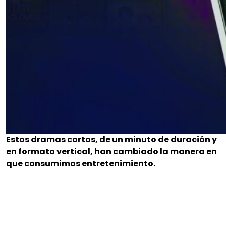
Estos dramas cortos, de un minuto de duración y
en formato vertical, han cambiado la manera en
que consumimos entretenimiento.