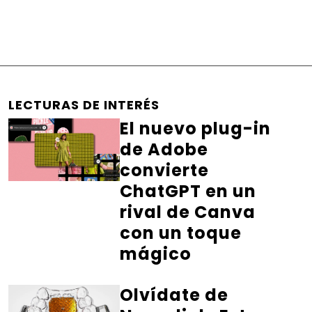
LECTURAS DE INTERÉS
El nuevo plug-in
de Adobe
convierte
ChatGPT en un
rival de Canva
con un toque
mágico
Olvídate de