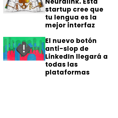
Neuralink. Esta
startup cree que
tu lengua es la
mejor interfaz
El nuevo botón
anti-slop de
LinkedIn llegará a
todas las
plataformas