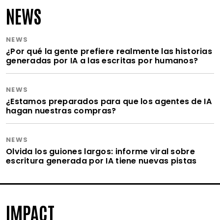
NEWS
NEWS
¿Por qué la gente prefiere realmente las historias
generadas por IA a las escritas por humanos?
NEWS
¿Estamos preparados para que los agentes de IA
hagan nuestras compras?
NEWS
Olvida los guiones largos: informe viral sobre
escritura generada por IA tiene nuevas pistas
IMPACT