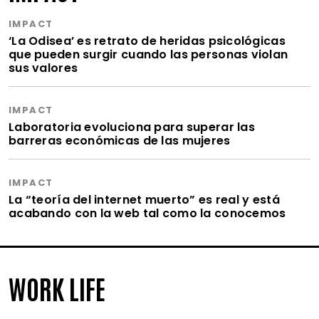
IMPACT
‘La Odisea’ es retrato de heridas psicológicas
que pueden surgir cuando las personas violan
sus valores
IMPACT
Laboratoria evoluciona para superar las
barreras económicas de las mujeres
IMPACT
La “teoría del internet muerto” es real y está
acabando con la web tal como la conocemos
WORK LIFE