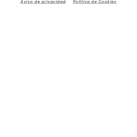
Aviso de privacidad
Política de Cookies