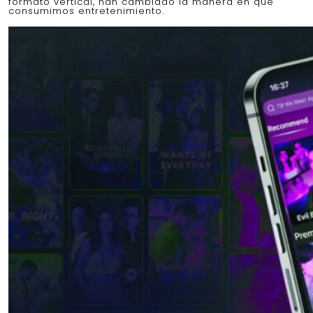
formato vertical, han cambiado la manera en que
consumimos entretenimiento.