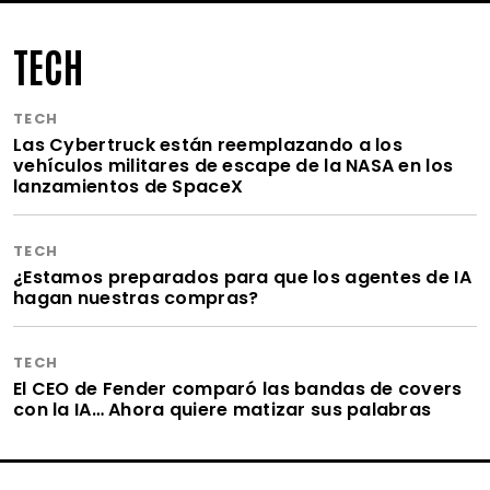
TECH
TECH
Las Cybertruck están reemplazando a los
vehículos militares de escape de la NASA en los
lanzamientos de SpaceX
TECH
¿Estamos preparados para que los agentes de IA
hagan nuestras compras?
TECH
El CEO de Fender comparó las bandas de covers
con la IA… Ahora quiere matizar sus palabras