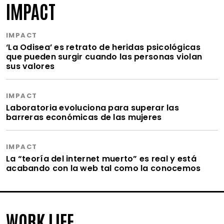
IMPACT
IMPACT
‘La Odisea’ es retrato de heridas psicológicas
que pueden surgir cuando las personas violan
sus valores
IMPACT
Laboratoria evoluciona para superar las
barreras económicas de las mujeres
IMPACT
La “teoría del internet muerto” es real y está
acabando con la web tal como la conocemos
WORK LIFE