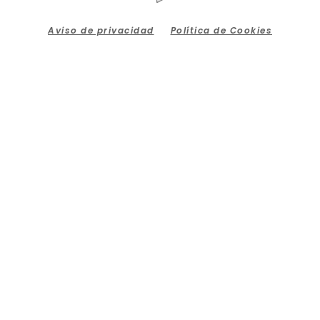
Aviso de privacidad
Política de Cookies