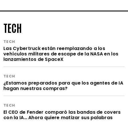
TECH
TECH
Las Cybertruck están reemplazando a los
vehículos militares de escape de la NASA en los
lanzamientos de SpaceX
TECH
¿Estamos preparados para que los agentes de IA
hagan nuestras compras?
TECH
El CEO de Fender comparó las bandas de covers
con la IA… Ahora quiere matizar sus palabras