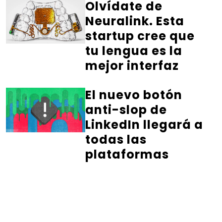
Olvídate de
Neuralink. Esta
startup cree que
tu lengua es la
mejor interfaz
El nuevo botón
anti-slop de
LinkedIn llegará a
todas las
plataformas