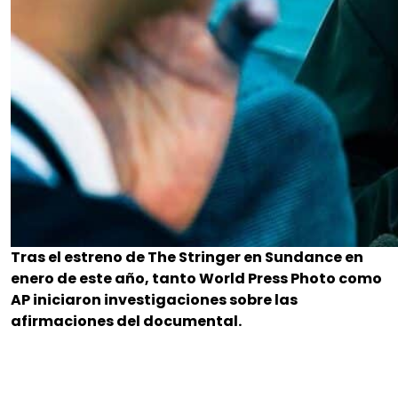
Tras el estreno de The Stringer en Sundance en
enero de este año, tanto World Press Photo como
AP iniciaron investigaciones sobre las
afirmaciones del documental.