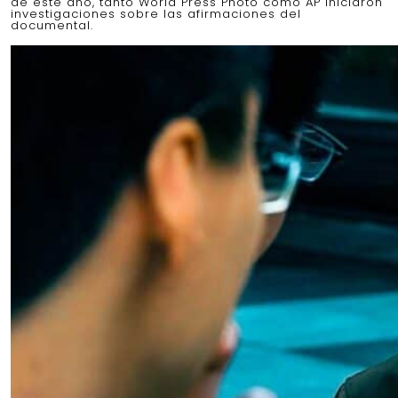
de este año, tanto World Press Photo como AP iniciaron
investigaciones sobre las afirmaciones del
documental.