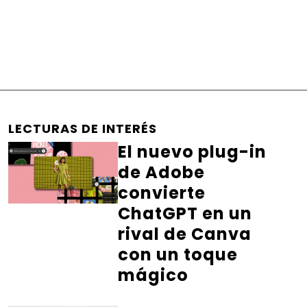
LECTURAS DE INTERÉS
El nuevo plug-in
de Adobe
convierte
ChatGPT en un
rival de Canva
con un toque
mágico