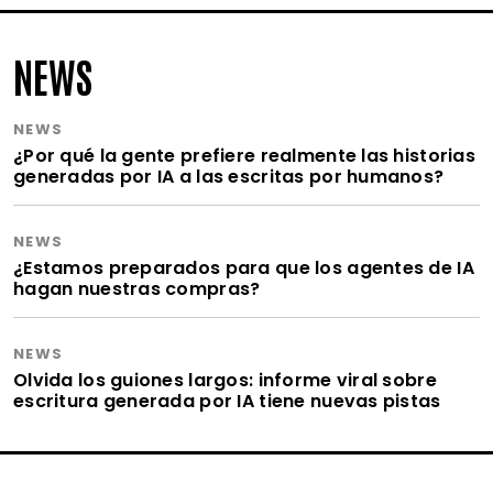
NEWS
NEWS
¿Por qué la gente prefiere realmente las historias
generadas por IA a las escritas por humanos?
NEWS
¿Estamos preparados para que los agentes de IA
hagan nuestras compras?
NEWS
Olvida los guiones largos: informe viral sobre
escritura generada por IA tiene nuevas pistas