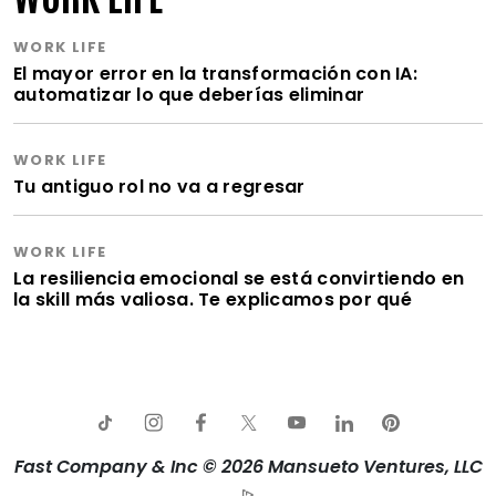
WORK LIFE
El mayor error en la transformación con IA:
automatizar lo que deberías eliminar
WORK LIFE
Tu antiguo rol no va a regresar
WORK LIFE
La resiliencia emocional se está convirtiendo en
la skill más valiosa. Te explicamos por qué
Fast Company & Inc © 2026 Mansueto Ventures, LLC