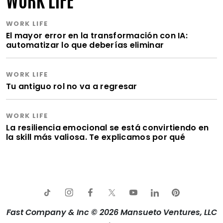
WORK LIFE
El mayor error en la transformación con IA:
automatizar lo que deberías eliminar
WORK LIFE
Tu antiguo rol no va a regresar
WORK LIFE
La resiliencia emocional se está convirtiendo en
la skill más valiosa. Te explicamos por qué
Fast Company & Inc © 2026 Mansueto Ventures, LLC