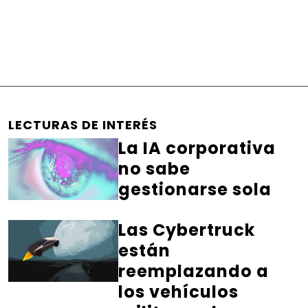
LECTURAS DE INTERÉS
La IA corporativa
no sabe
gestionarse sola
Las Cybertruck
están
reemplazando a
los vehículos