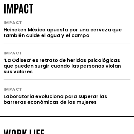
IMPACT
IMPACT
Heineken México apuesta por una cerveza que
también cuide el agua y el campo
IMPACT
‘La Odisea’ es retrato de heridas psicológicas
que pueden surgir cuando las personas violan
sus valores
IMPACT
Laboratoria evoluciona para superar las
barreras económicas de las mujeres
WORK LIFE