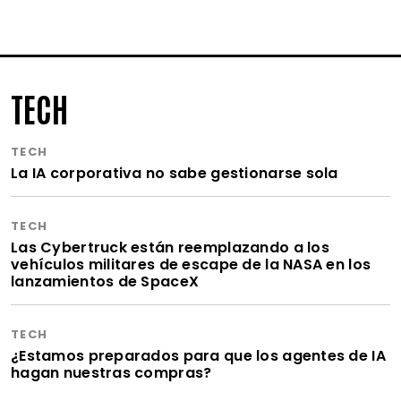
TECH
TECH
La IA corporativa no sabe gestionarse sola
TECH
Las Cybertruck están reemplazando a los
vehículos militares de escape de la NASA en los
lanzamientos de SpaceX
TECH
¿Estamos preparados para que los agentes de IA
hagan nuestras compras?