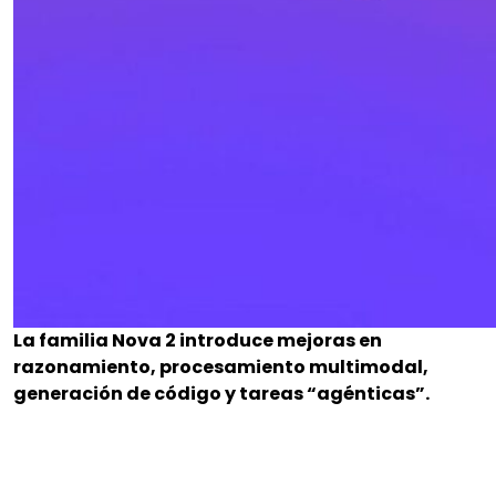
La familia Nova 2 introduce mejoras en
razonamiento, procesamiento multimodal,
generación de código y tareas “agénticas”.