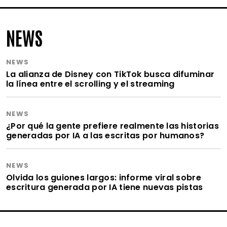
NEWS
NEWS
La alianza de Disney con TikTok busca difuminar
la línea entre el scrolling y el streaming
NEWS
¿Por qué la gente prefiere realmente las historias
generadas por IA a las escritas por humanos?
NEWS
Olvida los guiones largos: informe viral sobre
escritura generada por IA tiene nuevas pistas