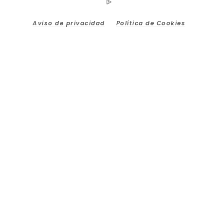
Aviso de privacidad
Política de Cookies