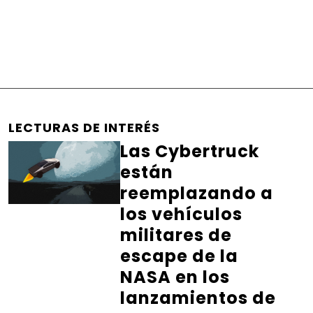
LECTURAS DE INTERÉS
Las Cybertruck
están
reemplazando a
los vehículos
militares de
escape de la
NASA en los
lanzamientos de