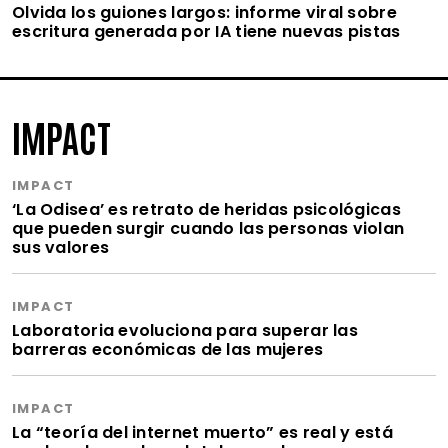
Olvida los guiones largos: informe viral sobre
escritura generada por IA tiene nuevas pistas
IMPACT
IMPACT
‘La Odisea’ es retrato de heridas psicológicas
que pueden surgir cuando las personas violan
sus valores
IMPACT
Laboratoria evoluciona para superar las
barreras económicas de las mujeres
IMPACT
La “teoría del internet muerto” es real y está