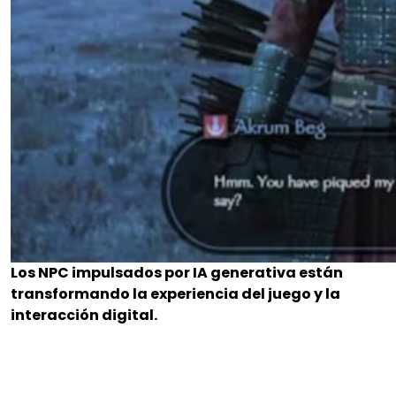
Los NPC impulsados por IA generativa están
transformando la experiencia del juego y la
interacción digital.