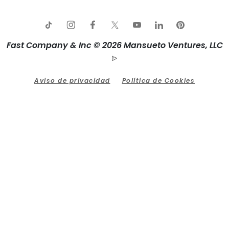
Fast Company & Inc © 2026 Mansueto Ventures, LLC
Aviso de privacidad
Política de Cookies