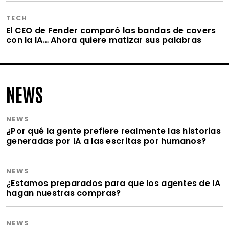
TECH
El CEO de Fender comparó las bandas de covers
con la IA… Ahora quiere matizar sus palabras
NEWS
NEWS
¿Por qué la gente prefiere realmente las historias
generadas por IA a las escritas por humanos?
NEWS
¿Estamos preparados para que los agentes de IA
hagan nuestras compras?
NEWS