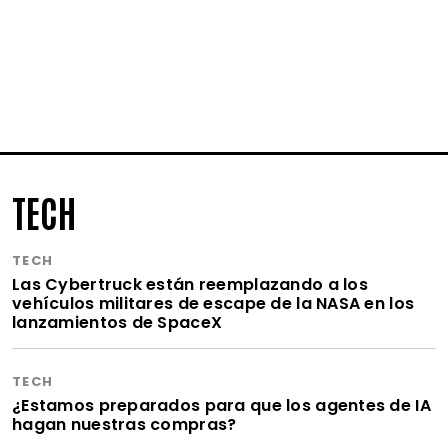
TECH
TECH
Las Cybertruck están reemplazando a los
vehículos militares de escape de la NASA en los
lanzamientos de SpaceX
TECH
¿Estamos preparados para que los agentes de IA
hagan nuestras compras?