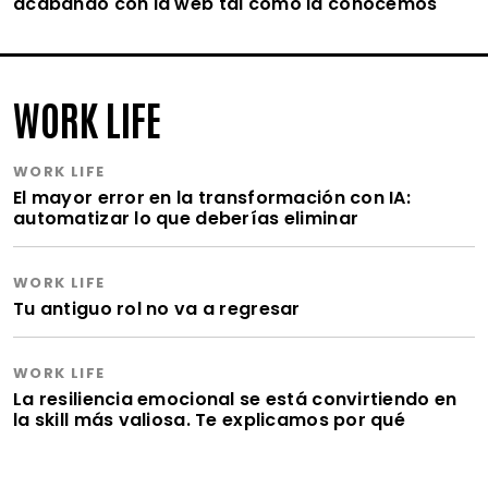
acabando con la web tal como la conocemos
WORK LIFE
WORK LIFE
El mayor error en la transformación con IA:
automatizar lo que deberías eliminar
WORK LIFE
Tu antiguo rol no va a regresar
WORK LIFE
La resiliencia emocional se está convirtiendo en
la skill más valiosa. Te explicamos por qué